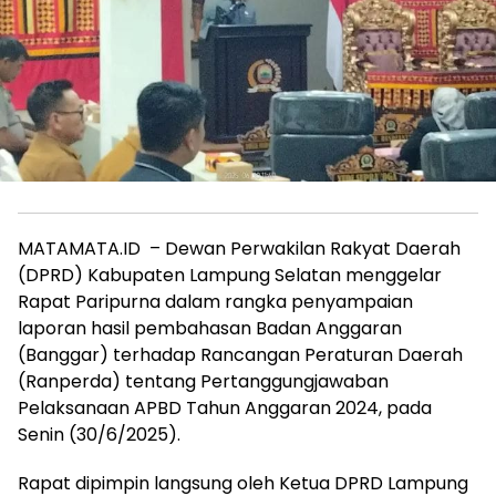
MATAMATA.ID – Dewan Perwakilan Rakyat Daerah
(DPRD) Kabupaten Lampung Selatan menggelar
Rapat Paripurna dalam rangka penyampaian
laporan hasil pembahasan Badan Anggaran
(Banggar) terhadap Rancangan Peraturan Daerah
(Ranperda) tentang Pertanggungjawaban
Pelaksanaan APBD Tahun Anggaran 2024, pada
Senin (30/6/2025).
Rapat dipimpin langsung oleh Ketua DPRD Lampung