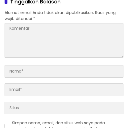
Tinggalkan Balasan
Alamat email Anda tidak akan dipublikasikan.
Ruas yang
wajib ditandai
*
Simpan nama, email, dan situs web saya pada