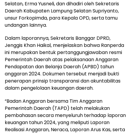
Selatan, Erma Yusneli, dan dihadiri oleh Sekretaris
Daerah Kabupaten Lampung Selatan Supriyanto,
unsur Forkopimda, para Kepala OPD, serta tamu
undangan lainnya.
Dalam laporannya, Sekretaris Banggar DPRD,
Jenggis Khan Haikal, menjelaskan bahwa Ranperda
ini merupakan bentuk pertanggungjawaban resmi
Pemerintah Daerah atas pelaksanaan Anggaran
Pendapatan dan Belanja Daerah (APBD) tahun
anggaran 2024. Dokumen tersebut menjadi bukti
penerapan prinsip transparansi dan akuntabilitas
dalam pengelolaan keuangan daerah.
“Badan Anggaran bersama Tim Anggaran
Pemerintah Daerah (TAPD) telah melakukan
pembahasan secara menyeluruh terhadap laporan
keuangan tahun 2024, yang meliputi Laporan
Realisasi Anggaran, Neraca, Laporan Arus Kas, serta