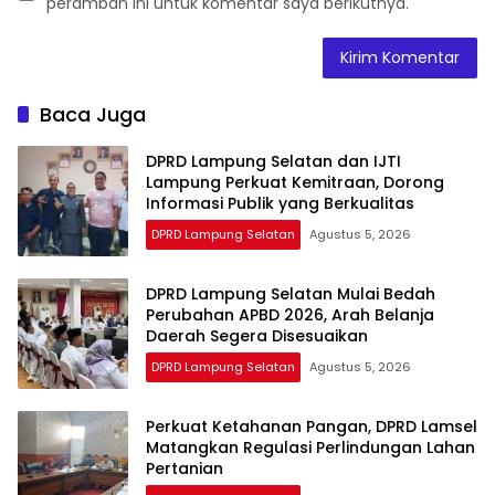
peramban ini untuk komentar saya berikutnya.
Baca Juga
DPRD Lampung Selatan dan IJTI
Lampung Perkuat Kemitraan, Dorong
Informasi Publik yang Berkualitas
DPRD Lampung Selatan
Agustus 5, 2026
DPRD Lampung Selatan Mulai Bedah
Perubahan APBD 2026, Arah Belanja
Daerah Segera Disesuaikan
DPRD Lampung Selatan
Agustus 5, 2026
Perkuat Ketahanan Pangan, DPRD Lamsel
Matangkan Regulasi Perlindungan Lahan
Pertanian