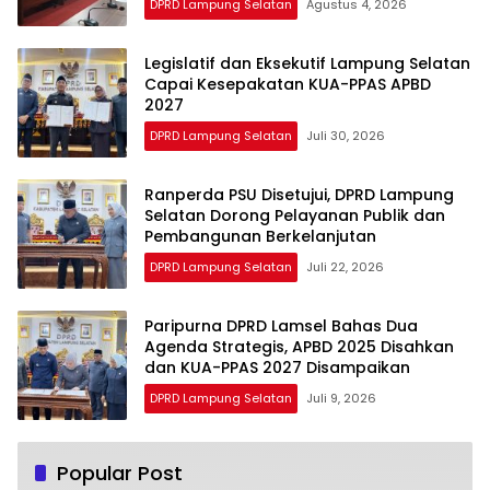
DPRD Lampung Selatan
Agustus 4, 2026
Legislatif dan Eksekutif Lampung Selatan
Capai Kesepakatan KUA-PPAS APBD
2027
DPRD Lampung Selatan
Juli 30, 2026
Ranperda PSU Disetujui, DPRD Lampung
Selatan Dorong Pelayanan Publik dan
Pembangunan Berkelanjutan
DPRD Lampung Selatan
Juli 22, 2026
Paripurna DPRD Lamsel Bahas Dua
Agenda Strategis, APBD 2025 Disahkan
dan KUA-PPAS 2027 Disampaikan
DPRD Lampung Selatan
Juli 9, 2026
Popular Post