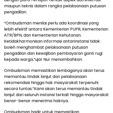
maupun teknis dalam rangka pelaksanaan putusan
pengadilan.
“Ombudsman menilai perlu ada koordinasi yang
lebih efektif antara Kementerian PUPR, Kementerian
ATR/BPN, dan Kementerian Kehutanan.
Ketidakharmonisan informasi antarinstansi tidak
boleh menghambat pelaksanaan putusan
pengadilan dan kewajiban pembayaran ganti rugi
kepada warga,”ujar Nur menambahkan.
Ombudsman memastikan lembaganya akan terus
memantau tindak lanjut dan pelaksanaan
rekomendasi hingga hak masyarakat terpenuhi
secara tuntas.“Kami akan terus memantau tindak
lanjut dari seluruh instansi terkait hingga masyarakat
benar-benar menerima haknya.
Ombudsman hadir untuk memastikan