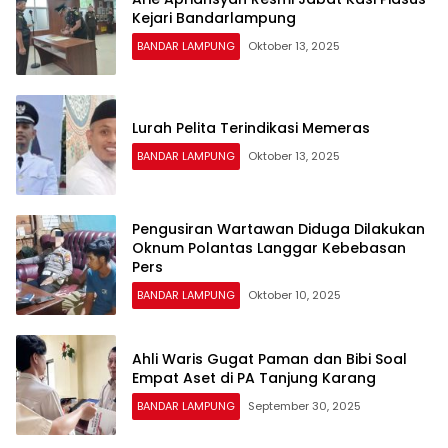
Kejari Bandarlampung
BANDAR LAMPUNG
Oktober 13, 2025
Lurah Pelita Terindikasi Memeras
BANDAR LAMPUNG
Oktober 13, 2025
Pengusiran Wartawan Diduga Dilakukan
Oknum Polantas Langgar Kebebasan
Pers
BANDAR LAMPUNG
Oktober 10, 2025
Ahli Waris Gugat Paman dan Bibi Soal
Empat Aset di PA Tanjung Karang
BANDAR LAMPUNG
September 30, 2025