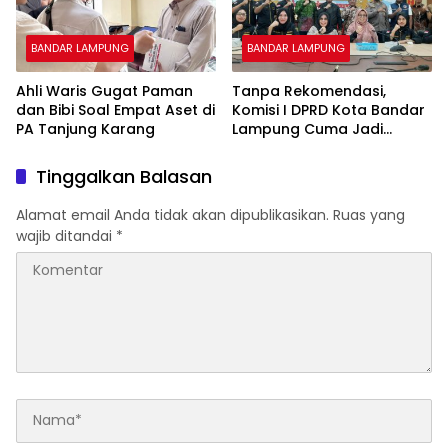
BANDAR LAMPUNG
BANDAR LAMPUNG
Ahli Waris Gugat Paman
Tanpa Rekomendasi,
dan Bibi Soal Empat Aset di
Komisi I DPRD Kota Bandar
PA Tanjung Karang
Lampung Cuma Jadi
Mediator
Tinggalkan Balasan
Alamat email Anda tidak akan dipublikasikan.
Ruas yang
wajib ditandai
*