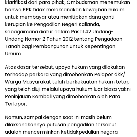
klarifikasi dari para pihak, Ombudsman menemukan
bahwa PPK tidak melaksanakan kewajiban hukum
untuk membayar atau menitipkan dana ganti
kerugian ke Pengadilan Negeri Kalianda,
sebagaimana diatur dalam Pasal 42 Undang-
Undang Nomor 2 Tahun 2012 tentang Pengadaan
Tanah bagi Pembangunan untuk Kepentingan
Umum.
Atas dasar tersebut, upaya hukum yang dilakukan
terhadap perkara yang dimohonkan Pelapor dkk/
Warga Masyarakat telah berkekuatan hukum tetap
yang telah diuji melalui upaya hukum luar biasa yakni
Peninjauan Kembali yang dimohonkan oleh Para
Terlapor.
Namun, sampai dengan saat ini masih belum
dilaksanakannya putusan pengadilan tersebut
adalah mencerminkan ketidakpedulian negara