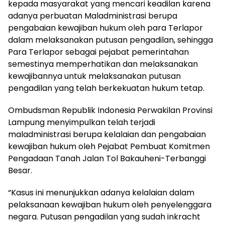
kepada masyarakat yang mencari keadilan karena
adanya perbuatan Maladministrasi berupa
pengabaian kewajiban hukum oleh para Terlapor
dalam melaksanakan putusan pengadilan, sehingga
Para Terlapor sebagai pejabat pemerintahan
semestinya memperhatikan dan melaksanakan
kewajibannya untuk melaksanakan putusan
pengadilan yang telah berkekuatan hukum tetap.
Ombudsman Republik Indonesia Perwakilan Provinsi
Lampung menyimpulkan telah terjadi
maladministrasi berupa kelalaian dan pengabaian
kewajiban hukum oleh Pejabat Pembuat Komitmen
Pengadaan Tanah Jalan Tol Bakauheni-Terbanggi
Besar.
“Kasus ini menunjukkan adanya kelalaian dalam
pelaksanaan kewajiban hukum oleh penyelenggara
negara. Putusan pengadilan yang sudah inkracht