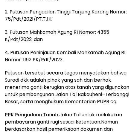
2. Putusan Pengadilan Tinggi Tanjung Karang Nomor:
75/Pdt/2021/PT.TJK;
3. Putusan Mahkamah Agung RI Nomor: 4355
K/Pdt/2022; dan
4. Putusan Peninjauan Kembali Mahkamah Agung RI
Nomor: 1192 PK/Pdt/2023.
Putusan tersebut secara tegas menyatakan bahwa
Suradi dkk adalah pihak yang sah dan berhak
menerima ganti kerugian atas tanah yang digunakan
untuk pembangunan Jalan Tol Bakauheni–Terbanggi
Besar, serta menghukum Kementerian PUPR cq.
PPK Pengadaan Tanah Jalan Tol untuk melakukan
pembayaran ganti rugi sesuai ketentuan.Namun
berdasarkan hasil pemeriksaan dokumen dan