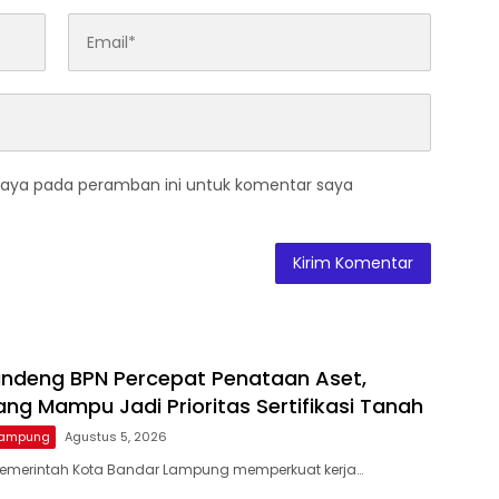
saya pada peramban ini untuk komentar saya
ndeng BPN Percepat Penataan Aset,
ng Mampu Jadi Prioritas Sertifikasi Tanah
Lampung
Agustus 5, 2026
Pemerintah Kota Bandar Lampung memperkuat kerja…