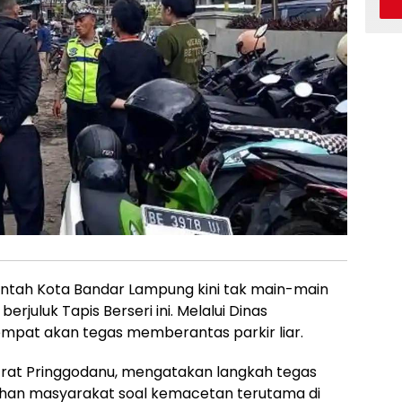
tah Kota Bandar Lampung kini tak main-main
berjuluk Tapis Berseri ini. Melalui Dinas
mpat akan tegas memberantas parkir liar.
rat Pringgodanu, mengatakan langkah tegas
eluhan masyarakat soal kemacetan
terutama di