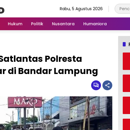
Rabu, 5 Agustus 2026
Hukum
Politik
Nusantara
Humaniora
atlantas Polresta
iar di Bandar Lampung