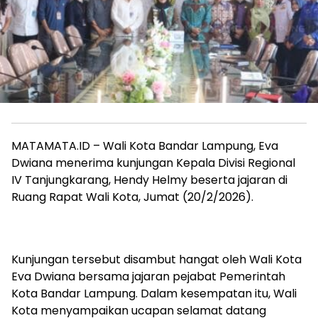
MATAMATA.ID – Wali Kota Bandar Lampung, Eva
Dwiana menerima kunjungan Kepala Divisi Regional
IV Tanjungkarang, Hendy Helmy beserta jajaran di
Ruang Rapat Wali Kota, Jumat (20/2/2026).
Kunjungan tersebut disambut hangat oleh Wali Kota
Eva Dwiana bersama jajaran pejabat Pemerintah
Kota Bandar Lampung. Dalam kesempatan itu, Wali
Kota menyampaikan ucapan selamat datang