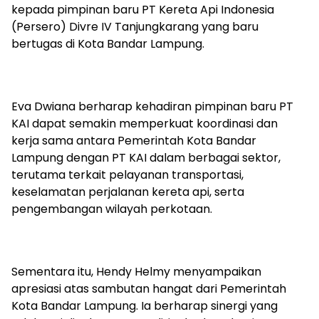
kepada pimpinan baru PT Kereta Api Indonesia
(Persero) Divre IV Tanjungkarang yang baru
bertugas di Kota Bandar Lampung.
Eva Dwiana berharap kehadiran pimpinan baru PT
KAI dapat semakin memperkuat koordinasi dan
kerja sama antara Pemerintah Kota Bandar
Lampung dengan PT KAI dalam berbagai sektor,
terutama terkait pelayanan transportasi,
keselamatan perjalanan kereta api, serta
pengembangan wilayah perkotaan.
Sementara itu, Hendy Helmy menyampaikan
apresiasi atas sambutan hangat dari Pemerintah
Kota Bandar Lampung. Ia berharap sinergi yang