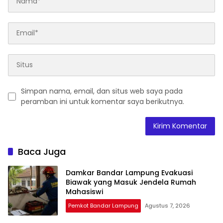
Simpan nama, email, dan situs web saya pada
peramban ini untuk komentar saya berikutnya.
Baca Juga
Damkar Bandar Lampung Evakuasi
Biawak yang Masuk Jendela Rumah
Mahasiswi
Pemkot Bandar Lampung
Agustus 7, 2026