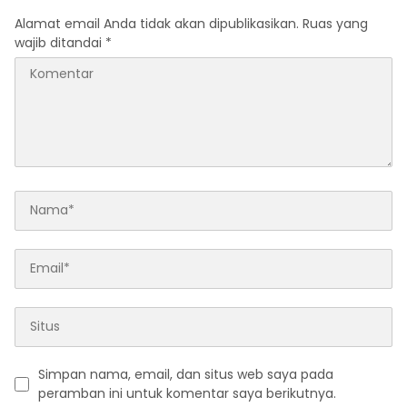
Alamat email Anda tidak akan dipublikasikan.
Ruas yang
wajib ditandai
*
Simpan nama, email, dan situs web saya pada
peramban ini untuk komentar saya berikutnya.