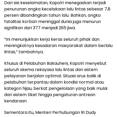
Dari sisi keselamatan, Kapolri menegaskan terjadi
penurunan angka kecelakaan lalu lintas sebesar 7,8
persen dibandingkan tahun lalu. Bahkan, angka
fatalitas korban meninggal dunia juga menurun
signifikan dari 377 menjadi 265 jiwa.
“Ini menunjukkan kerja keras seluruh pihak dan
meningkatnya kesadaran masyarakat dalam berlalu
lintas,” tambahnya.
Khusus di Pelabuhan Bakauheni, Kapolri menyebut
seluruh skema rekayasa lalu lintas dan sistem
pelayanan berjalan optimal. Situasi arus balik di
pelabuhan terpantau dalam kondisi normal atau
kategori hijau, berkat pengelolaan yang baik mulai
dari sistem tiket hingga pengaturan antrean
kendaraan.
Sementara itu, Menteri Perhubungan RI Dudy