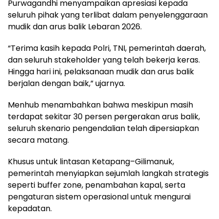
Purwagandhi menyampaikan apresiasi kepada
seluruh pihak yang terlibat dalam penyelenggaraan
mudik dan arus balik Lebaran 2026.
“Terima kasih kepada Polri, TNI, pemerintah daerah,
dan seluruh stakeholder yang telah bekerja keras.
Hingga hari ini, pelaksanaan mudik dan arus balik
berjalan dengan baik,” ujarnya.
Menhub menambahkan bahwa meskipun masih
terdapat sekitar 30 persen pergerakan arus balik,
seluruh skenario pengendalian telah dipersiapkan
secara matang.
Khusus untuk lintasan Ketapang–Gilimanuk,
pemerintah menyiapkan sejumlah langkah strategis
seperti buffer zone, penambahan kapal, serta
pengaturan sistem operasional untuk mengurai
kepadatan.