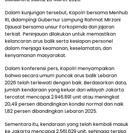
Dalam kunjungan tersebut, Kapolri bersama Menhub
RI, didampingi Gubernur Lampung Rahmat Mirzani
Djausal bersama unsur Forkopimda dan jajaran
terkait. Peninjauan dilakukan untuk memastikan
kelancaran arus balik serta kesiapan personel
dalam menjaga keamanan, keselamatan, dan
kenyamanan masyarakat.
Dalam konferensi pers, Kapolri menyampaikan
bahwa secara umum puncak arus balik Lebaran
2026 telah terlewati dengan baik. Berdasarkan data,
jumlah kendaraan yang keluar dari wilayah Jakarta
tercatat mencapai 2.946.891 unit atau meningkat
20,49 persen dibandingkan kondisi normal dan naik
1,82 persen dibandingkan Lebaran 2025.
Sementara itu, kendaraan yang telah kembali masuk
ke Jakarta mencapai 2.561.629 unit, sehingga tersisa