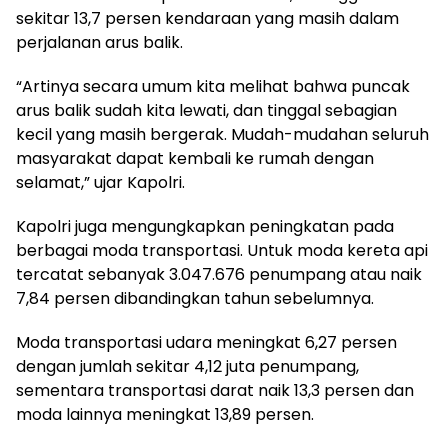
sekitar 13,7 persen kendaraan yang masih dalam
perjalanan arus balik.
“Artinya secara umum kita melihat bahwa puncak
arus balik sudah kita lewati, dan tinggal sebagian
kecil yang masih bergerak. Mudah-mudahan seluruh
masyarakat dapat kembali ke rumah dengan
selamat,” ujar Kapolri.
Kapolri juga mengungkapkan peningkatan pada
berbagai moda transportasi. Untuk moda kereta api
tercatat sebanyak 3.047.676 penumpang atau naik
7,84 persen dibandingkan tahun sebelumnya.
Moda transportasi udara meningkat 6,27 persen
dengan jumlah sekitar 4,12 juta penumpang,
sementara transportasi darat naik 13,3 persen dan
moda lainnya meningkat 13,89 persen.