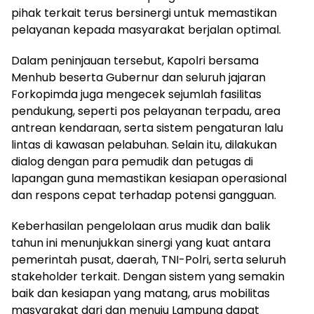
pihak terkait terus bersinergi untuk memastikan
pelayanan kepada masyarakat berjalan optimal.
Dalam peninjauan tersebut, Kapolri bersama
Menhub beserta Gubernur dan seluruh jajaran
Forkopimda juga mengecek sejumlah fasilitas
pendukung, seperti pos pelayanan terpadu, area
antrean kendaraan, serta sistem pengaturan lalu
lintas di kawasan pelabuhan. Selain itu, dilakukan
dialog dengan para pemudik dan petugas di
lapangan guna memastikan kesiapan operasional
dan respons cepat terhadap potensi gangguan.
Keberhasilan pengelolaan arus mudik dan balik
tahun ini menunjukkan sinergi yang kuat antara
pemerintah pusat, daerah, TNI-Polri, serta seluruh
stakeholder terkait. Dengan sistem yang semakin
baik dan kesiapan yang matang, arus mobilitas
masyarakat dari dan menuju Lampung dapat