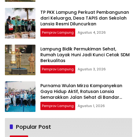
TP PKK Lampung Perkuat Pembangunan
dari Keluarga, Desa TAPIS dan Sekolah
Lansia Resmi Diluncurkan
Pemprov Lampung
Agustus 4, 2026
Lampung Bidik Permukiman Sehat,
Rumah Layak Huni Jadi Kunci Cetak SDM
Berkualitas
Pemprov Lampung
Agustus 3, 2026
Purnama Wulan Mirza Kampanyekan
Gaya Hidup Aktif, Ratusan Lansia
Semarakkan Jalan Sehat di Bandar
Lampung
Pemprov Lampung
Agustus 1, 2026
Popular Post