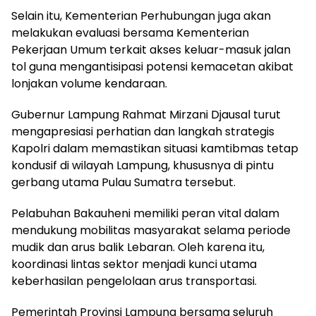
Selain itu, Kementerian Perhubungan juga akan
melakukan evaluasi bersama Kementerian
Pekerjaan Umum terkait akses keluar-masuk jalan
tol guna mengantisipasi potensi kemacetan akibat
lonjakan volume kendaraan.
Gubernur Lampung Rahmat Mirzani Djausal turut
mengapresiasi perhatian dan langkah strategis
Kapolri dalam memastikan situasi kamtibmas tetap
kondusif di wilayah Lampung, khususnya di pintu
gerbang utama Pulau Sumatra tersebut.
Pelabuhan Bakauheni memiliki peran vital dalam
mendukung mobilitas masyarakat selama periode
mudik dan arus balik Lebaran. Oleh karena itu,
koordinasi lintas sektor menjadi kunci utama
keberhasilan pengelolaan arus transportasi.
Pemerintah Provinsi Lampung bersama seluruh