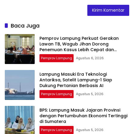
Baca Juga
Pemprov Lampung Perkuat Gerakan
Lawan TB, Wagub Jihan Dorong
Penemuan Kasus Lebih Cepat dan
Tuntas
Pemprov Lampung
Agustus 6, 2026
Lampung Masuki Era Teknologi
Antariksa, Satelit Lampung-1 Siap
Dukung Pertanian Berbasis AI
Pemprov Lampung
Agustus 5, 2026
BPS: Lampung Masuk Jajaran Provinsi
dengan Pertumbuhan Ekonomi Tertinggi
di Sumatera
Pemprov Lampung
Agustus 5, 2026