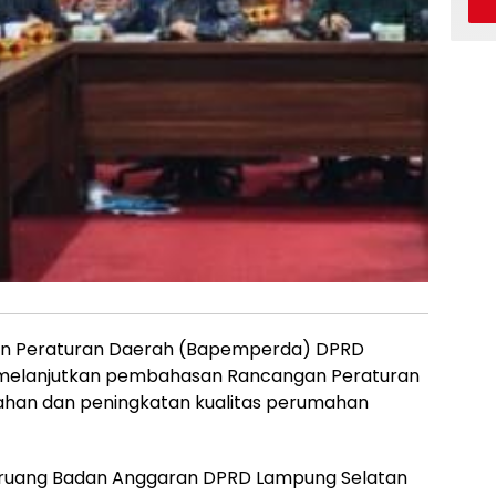
n Peraturan Daerah (Bapemperda) DPRD
 melanjutkan pembahasan Rancangan Peraturan
han dan peningkatan kualitas perumahan
 ruang Badan Anggaran DPRD Lampung Selatan