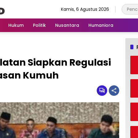
Kamis, 6 Agustus 2026
Hukum
Politik
Nusantara
Humaniora
atan Siapkan Regulasi
asan Kumuh