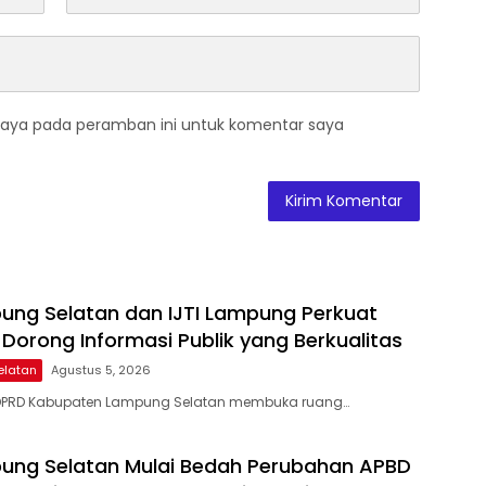
saya pada peramban ini untuk komentar saya
ng Selatan dan IJTI Lampung Perkuat
 Dorong Informasi Publik yang Berkualitas
elatan
Agustus 5, 2026
DPRD Kabupaten Lampung Selatan membuka ruang…
ung Selatan Mulai Bedah Perubahan APBD