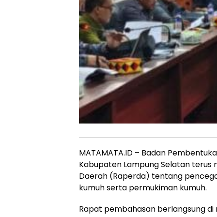
MATAMATA.ID – Badan Pembentuka
Kabupaten Lampung Selatan terus
Daerah (Raperda) tentang pencega
kumuh serta permukiman kumuh.
Rapat pembahasan berlangsung di