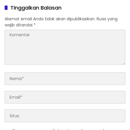
Diluncurkan
Tinggalkan Balasan
Alamat email Anda tidak akan dipublikasikan.
Ruas yang
wajib ditandai
*