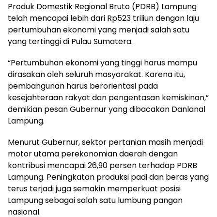
Produk Domestik Regional Bruto (PDRB) Lampung
telah mencapai lebih dari Rp523 triliun dengan laju
pertumbuhan ekonomi yang menjadi salah satu
yang tertinggi di Pulau Sumatera.
“Pertumbuhan ekonomi yang tinggi harus mampu
dirasakan oleh seluruh masyarakat. Karena itu,
pembangunan harus berorientasi pada
kesejahteraan rakyat dan pengentasan kemiskinan,”
demikian pesan Gubernur yang dibacakan Danlanal
Lampung.
Menurut Gubernur, sektor pertanian masih menjadi
motor utama perekonomian daerah dengan
kontribusi mencapai 26,90 persen terhadap PDRB
Lampung. Peningkatan produksi padi dan beras yang
terus terjadi juga semakin memperkuat posisi
Lampung sebagai salah satu lumbung pangan
nasional.