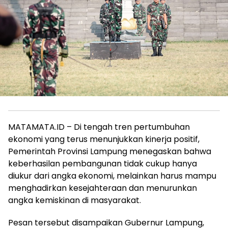
MATAMATA.ID – Di tengah tren pertumbuhan
ekonomi yang terus menunjukkan kinerja positif,
Pemerintah Provinsi Lampung menegaskan bahwa
keberhasilan pembangunan tidak cukup hanya
diukur dari angka ekonomi, melainkan harus mampu
menghadirkan kesejahteraan dan menurunkan
angka kemiskinan di masyarakat.
Pesan tersebut disampaikan Gubernur Lampung,