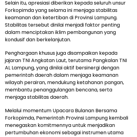
Selain itu, apresiasi diberikan kepada seluruh unsur
Forkopimda yang selama ini menjaga stabilitas
keamanan dan ketertiban di Provinsi Lampung.
Stabilitas tersebut dinilai menjadi faktor penting
dalam menciptakan iklim pembangunan yang
kondusif dan berkelanjutan.
Penghargaan khusus juga disampaikan kepada
jajaran TNI Angkatan Laut, terutama Pangkalan TNI
AL Lampung, yang dinilai aktif bersinergi dengan
pemerintah daerah dalam menjaga keamanan
wilayah perairan, mendukung ketahanan pangan,
membantu penanggulangan bencana, serta
menjaga stabilitas daerah.
Melalui momentum Upacara Bulanan Bersama
Forkopimda, Pemerintah Provinsi Lampung kembali
menegaskan komitmennya untuk menjadikan
pertumbuhan ekonomi sebagai instrumen utama