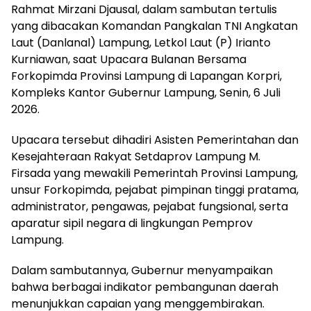
Rahmat Mirzani Djausal, dalam sambutan tertulis
yang dibacakan Komandan Pangkalan TNI Angkatan
Laut (Danlanal) Lampung, Letkol Laut (P) Irianto
Kurniawan, saat Upacara Bulanan Bersama
Forkopimda Provinsi Lampung di Lapangan Korpri,
Kompleks Kantor Gubernur Lampung, Senin, 6 Juli
2026.
Upacara tersebut dihadiri Asisten Pemerintahan dan
Kesejahteraan Rakyat Setdaprov Lampung M.
Firsada yang mewakili Pemerintah Provinsi Lampung,
unsur Forkopimda, pejabat pimpinan tinggi pratama,
administrator, pengawas, pejabat fungsional, serta
aparatur sipil negara di lingkungan Pemprov
Lampung.
Dalam sambutannya, Gubernur menyampaikan
bahwa berbagai indikator pembangunan daerah
menunjukkan capaian yang menggembirakan.