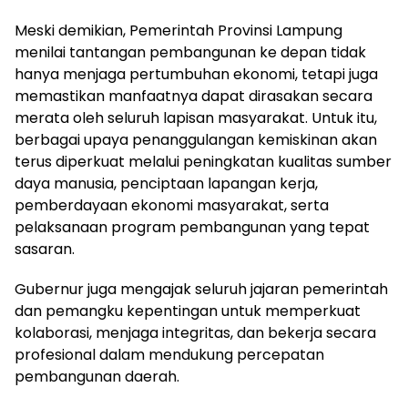
Meski demikian, Pemerintah Provinsi Lampung
menilai tantangan pembangunan ke depan tidak
hanya menjaga pertumbuhan ekonomi, tetapi juga
memastikan manfaatnya dapat dirasakan secara
merata oleh seluruh lapisan masyarakat. Untuk itu,
berbagai upaya penanggulangan kemiskinan akan
terus diperkuat melalui peningkatan kualitas sumber
daya manusia, penciptaan lapangan kerja,
pemberdayaan ekonomi masyarakat, serta
pelaksanaan program pembangunan yang tepat
sasaran.
Gubernur juga mengajak seluruh jajaran pemerintah
dan pemangku kepentingan untuk memperkuat
kolaborasi, menjaga integritas, dan bekerja secara
profesional dalam mendukung percepatan
pembangunan daerah.