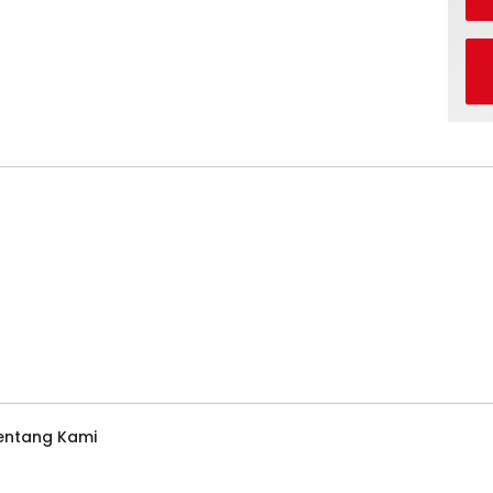
entang Kami