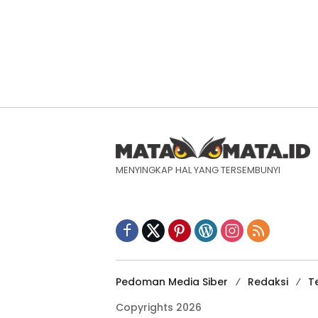
MENYINGKAP HAL YANG TERSEMBUNYI
Pedoman Media Siber
Redaksi
T
Copyrights 2026