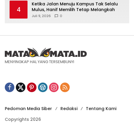
Ketika Jalan Menuju Kampus Tak Selalu
4
Mulus, Hanif Memilih Tetap Melangkah
Juli 9, 2026
0
MENYINGKAP HAL YANG TERSEMBUNYI
Pedoman Media Siber
Redaksi
Tentang Kami
Copyrights 2026