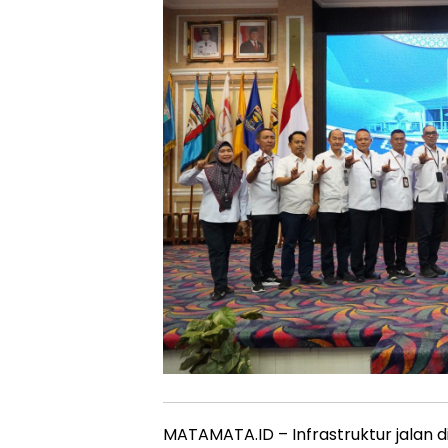
MATAMATA.ID – Infrastruktur jalan d