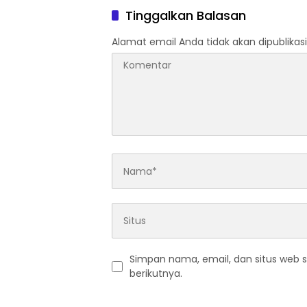
Tinggalkan Balasan
Alamat email Anda tidak akan dipublikasi
Simpan nama, email, dan situs web 
berikutnya.