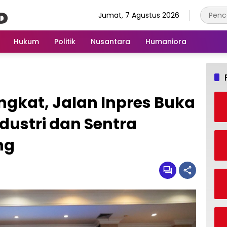
Jumat, 7 Agustus 2026
Hukum
Politik
Nusantara
Humaniora
ngkat, Jalan Inpres Buka
dustri dan Sentra
ng