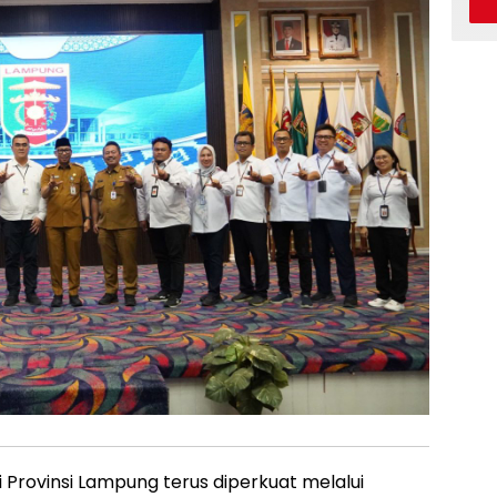
i Provinsi Lampung terus diperkuat melalui