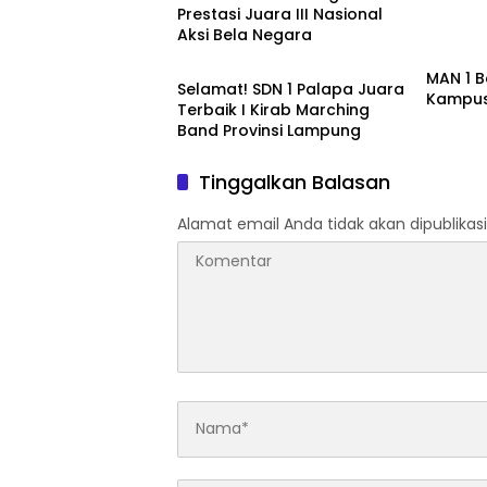
Prestasi Juara III Nasional
Aksi Bela Negara
Pendidikan
MAN 1 
Selamat! SDN 1 Palapa Juara
Kampus
Terbaik I Kirab Marching
Band Provinsi Lampung
Tinggalkan Balasan
Alamat email Anda tidak akan dipublikasi