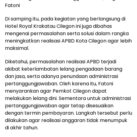
Fatoni
Di samping itu, pada kegiatan yang berlangsung di
Hotel Royal Krakatau Cilegon ini juga dibahas
mengenai permasalahan serta solusi dalam rangka
meningkatkan realisasi APBD Kota Cilegon agar lebih
maksimal.
Diketahui, permasalahan realisasi APBD terjadi
akibat keterlambatan lelang pengadaan barang
dan jasa, serta adanya penundaan administrasi
pertanggungjawaban. Oleh karena itu, Fatoni
menyarankan agar Pemkot Cilegon dapat
melakukan lelang dini. Sementara untuk administrasi
pertanggungjawaban agar tetap disesuaikan
dengan termin pembayaran. Langkah tersebut perlu
dilakukan agar realisasi anggaran tidak menumpuk
di akhir tahun.