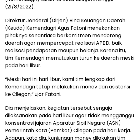
(21/8/2022).
Direktur Jenderal (Dirjen) Bina Keuangan Daerah
(Keuda) Kemendagri Agus Fatoni menekankan,
pihaknya senantiasa berkomitmen mendorong
daerah agar mempercepat realisasi APBD, baik
realisasi pendapatan maupun belanja. Karena itu,
tim Kemendagri memutuskan turun ke daerah meski
pada hari libur.
“Meski hari ini hari libur, kami tim lengkap dari
Kemendagri tetap melakukan monev dan asistensi
ke Cilegon,” ujar Fatoni.
Dia menjelaskan, kegiatan tersebut sengaja
dilaksanakan pada hari libur agar tidak mengganggu
konsentrasi jajaran Aparatur Sipil Negara (ASN)
Pemerintah Kota (Pemkot) Cilegon pada hari kerja.
Adapun, kata dia, kunjungan monev dilakukan tim