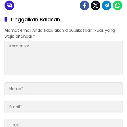
Tinggalkan Balasan
Alamat email Anda tidak akan dipublikasikan.
Ruas yang
wajib ditandai
*