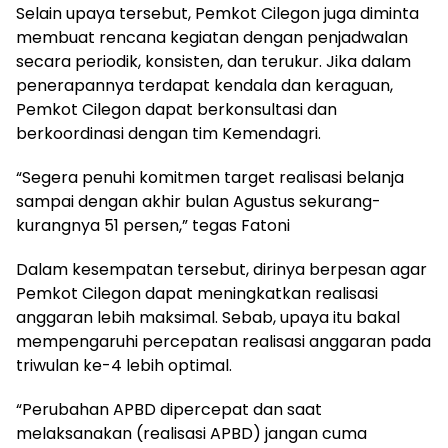
Selain upaya tersebut, Pemkot Cilegon juga diminta
membuat rencana kegiatan dengan penjadwalan
secara periodik, konsisten, dan terukur. Jika dalam
penerapannya terdapat kendala dan keraguan,
Pemkot Cilegon dapat berkonsultasi dan
berkoordinasi dengan tim Kemendagri.
“Segera penuhi komitmen target realisasi belanja
sampai dengan akhir bulan Agustus sekurang-
kurangnya 51 persen,” tegas Fatoni
Dalam kesempatan tersebut, dirinya berpesan agar
Pemkot Cilegon dapat meningkatkan realisasi
anggaran lebih maksimal. Sebab, upaya itu bakal
mempengaruhi percepatan realisasi anggaran pada
triwulan ke-4 lebih optimal.
“Perubahan APBD dipercepat dan saat
melaksanakan (realisasi APBD) jangan cuma