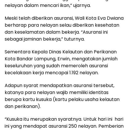
nelayan dalam mencari ikan,” ujarnya.
Meski telah diberikan asuransi, Wali Kota Eva Dwiana
berharap para nelayan selau diberikan kesehatan
dan keselamatan dalam bekerja. “Asuransi ini
sebagai jaminan bekerja,” tuturnya.
Sementara Kepala Dinas Kelautan dan Perikanan
Kota Bandar Lampung, Erwin, mengatakan jumlah
keseluruhan yang sudah memeroleh asuransi
kecelakaan kerja mencapai 1.192 nelayan.
Adapun syarat mendapatkan asuransi tersebut,
katanya para nelayan wajib memiliki identitas
berupa kartu kusuka (kartu pelaku usaha kelautan
dan perikanan).
“Kusuka itu merupakan syaratnya. Untuk hari ini hari
ini yang mendapat asuransi 250 nelayan. Pemberian