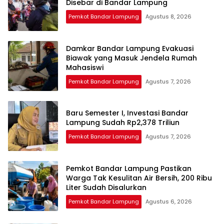
Disebar di Bandar Lampung
Pemkot Bandar Lampung
Agustus 8, 2026
Damkar Bandar Lampung Evakuasi
Biawak yang Masuk Jendela Rumah
Mahasiswi
Pemkot Bandar Lampung
Agustus 7, 2026
Baru Semester I, Investasi Bandar
Lampung Sudah Rp2,378 Triliun
Pemkot Bandar Lampung
Agustus 7, 2026
Pemkot Bandar Lampung Pastikan
Warga Tak Kesulitan Air Bersih, 200 Ribu
Liter Sudah Disalurkan
Pemkot Bandar Lampung
Agustus 6, 2026