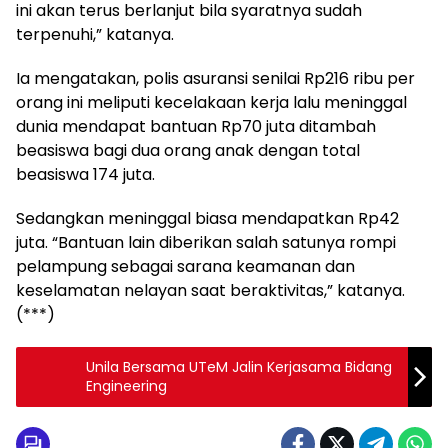
ini akan terus berlanjut bila syaratnya sudah
terpenuhi,” katanya.
Ia mengatakan, polis asuransi senilai Rp216 ribu per
orang ini meliputi kecelakaan kerja lalu meninggal
dunia mendapat bantuan Rp70 juta ditambah
beasiswa bagi dua orang anak dengan total
beasiswa 174 juta.
Sedangkan meninggal biasa mendapatkan Rp42
juta. “Bantuan lain diberikan salah satunya rompi
pelampung sebagai sarana keamanan dan
keselamatan nelayan saat beraktivitas,” katanya.
(***)
Unila Bersama UTeM Jalin Kerjasama Bidang
Engineering