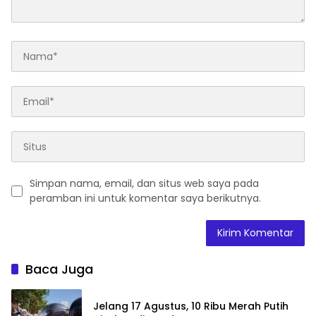
Simpan nama, email, dan situs web saya pada
peramban ini untuk komentar saya berikutnya.
Baca Juga
Jelang 17 Agustus, 10 Ribu Merah Putih