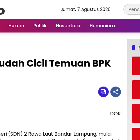
Jumat, 7 Agustus 2026
Hukum
Politik
Nusantara
Humaniora
Sudah Cicil Temuan BPK
DOK
eri (SDN) 2 Rawa Laut Bandar Lampung, mulai