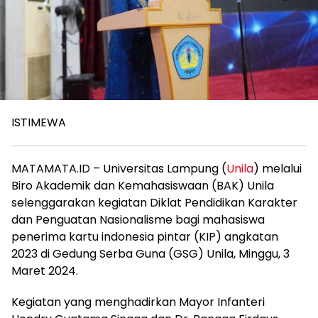
ISTIMEWA
MATAMATA.ID – Universitas Lampung (
Unila
) melalui
Biro Akademik dan Kemahasiswaan (BAK) Unila
selenggarakan kegiatan Diklat Pendidikan Karakter
dan Penguatan Nasionalisme bagi mahasiswa
penerima kartu indonesia pintar (KIP) angkatan
2023 di Gedung Serba Guna (GSG) Unila, Minggu, 3
Maret 2024.
Kegiatan yang menghadirkan Mayor Infanteri