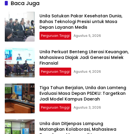
Baca Juga
Unila Satukan Pakar Kesehatan Dunia,
Bahas Teknologi Presisi untuk Masa
Depan Layanan Medis
Perguruan Tinggi
Agustus 5, 2026
Unila Perkuat Benteng Literasi Keuangan,
Mahasiswa Diajak Jadi Generasi Melek
Finansial
Perguruan Tinggi
Agustus 4, 2026
Tiga Tahun Berjalan, Unila dan Lamteng
Evaluasi Masa Depan PSDKU: Targetkan
Jadi Model Kampus Daerah
Perguruan Tinggi
Agustus 3, 2026
Unila dan Ditjenpas Lampung
Matangkan Kolaborasi, Mahasiswa