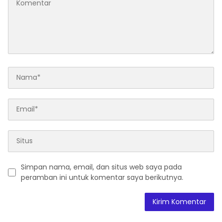
Simpan nama, email, dan situs web saya pada
peramban ini untuk komentar saya berikutnya.