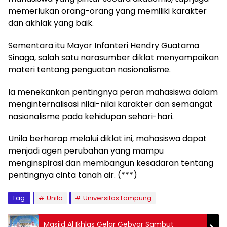
memerlukan orang-orang yang memiliki karakter
dan akhlak yang baik.
Sementara itu Mayor Infanteri Hendry Guatama
Sinaga, salah satu narasumber diklat menyampaikan
materi tentang penguatan nasionalisme.
Ia menekankan pentingnya peran mahasiswa dalam
menginternalisasi nilai-nilai karakter dan semangat
nasionalisme pada kehidupan sehari-hari.
Unila berharap melalui diklat ini, mahasiswa dapat
menjadi agen perubahan yang mampu
menginspirasi dan membangun kesadaran tentang
pentingnya cinta tanah air. (***)
Tag:
Unila
Universitas Lampung
Masjid Al Ikhlas Gelar Gebyar Sambut