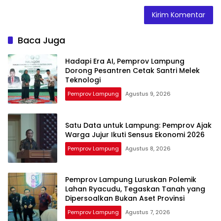
Baca Juga
Hadapi Era AI, Pemprov Lampung
Dorong Pesantren Cetak Santri Melek
Teknologi
Pemprov Lampung
Agustus 9, 2026
Satu Data untuk Lampung: Pemprov Ajak
Warga Jujur Ikuti Sensus Ekonomi 2026
Pemprov Lampung
Agustus 8, 2026
Pemprov Lampung Luruskan Polemik
Lahan Ryacudu, Tegaskan Tanah yang
Dipersoalkan Bukan Aset Provinsi
Pemprov Lampung
Agustus 7, 2026