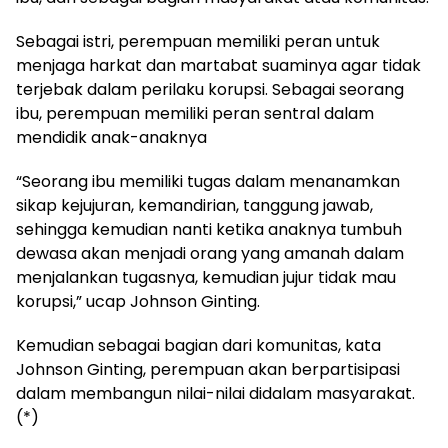
Sebagai istri, perempuan memiliki peran untuk
menjaga harkat dan martabat suaminya agar tidak
terjebak dalam perilaku korupsi. Sebagai seorang
ibu, perempuan memiliki peran sentral dalam
mendidik anak-anaknya
“Seorang ibu memiliki tugas dalam menanamkan
sikap kejujuran, kemandirian, tanggung jawab,
sehingga kemudian nanti ketika anaknya tumbuh
dewasa akan menjadi orang yang amanah dalam
menjalankan tugasnya, kemudian jujur tidak mau
korupsi,” ucap Johnson Ginting.
Kemudian sebagai bagian dari komunitas, kata
Johnson Ginting, perempuan akan berpartisipasi
dalam membangun nilai-nilai didalam masyarakat.
(*)