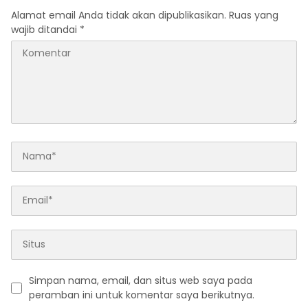
Alamat email Anda tidak akan dipublikasikan.
Ruas yang
wajib ditandai
*
Simpan nama, email, dan situs web saya pada
peramban ini untuk komentar saya berikutnya.