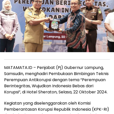
MATAMATA.ID – Penjabat (Pj) Gubernur Lampung,
Samsudin, menghadiri Pembukaan Bimbingan Teknis
Perempuan Antikorupsi dengan tema “Perempuan
Berintegritas, Wujudkan Indonesia Bebas dari
Korupsi”, di Hotel Sheraton, Selasa, 22 Oktober 2024.
Kegiatan yang diselenggarakan oleh Komisi
Pemberantasan Korupsi Republik Indonesia (KPK-RI)