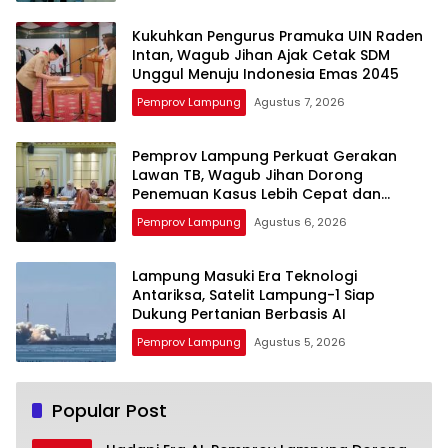
Kukuhkan Pengurus Pramuka UIN Raden
Intan, Wagub Jihan Ajak Cetak SDM
Unggul Menuju Indonesia Emas 2045
Pemprov Lampung
Agustus 7, 2026
Pemprov Lampung Perkuat Gerakan
Lawan TB, Wagub Jihan Dorong
Penemuan Kasus Lebih Cepat dan
Tuntas
Pemprov Lampung
Agustus 6, 2026
Lampung Masuki Era Teknologi
Antariksa, Satelit Lampung-1 Siap
Dukung Pertanian Berbasis AI
Pemprov Lampung
Agustus 5, 2026
Popular Post