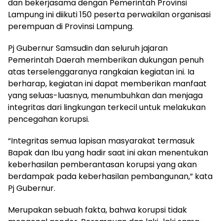
dan bekerjasama dengan Pemerintah Provinsi
Lampung ini diikuti 150 peserta perwakilan organisasi
perempuan di Provinsi Lampung.
Pj Gubernur Samsudin dan seluruh jajaran
Pemerintah Daerah memberikan dukungan penuh
atas terselenggaranya rangkaian kegiatan ini. Ia
berharap, kegiatan ini dapat memberikan manfaat
yang seluas-luasnya, menumbuhkan dan menjaga
integritas dari lingkungan terkecil untuk melakukan
pencegahan korupsi.
“Integritas semua lapisan masyarakat termasuk
Bapak dan Ibu yang hadir saat ini akan menentukan
keberhasilan pemberantasan korupsi yang akan
berdampak pada keberhasilan pembangunan,” kata
Pj Gubernur.
Merupakan sebuah fakta, bahwa korupsi tidak