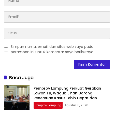
Simpan nama, email, dan situs web saya pada
peramban ini untuk komentar saya berikutnya.
Baca Juga
Pemprov Lampung Perkuat Gerakan
Lawan TB, Wagub Jihan Dorong
Penemuan Kasus Lebih Cepat dan
Tuntas
Pemprov Lampung
Agustus 6, 2026