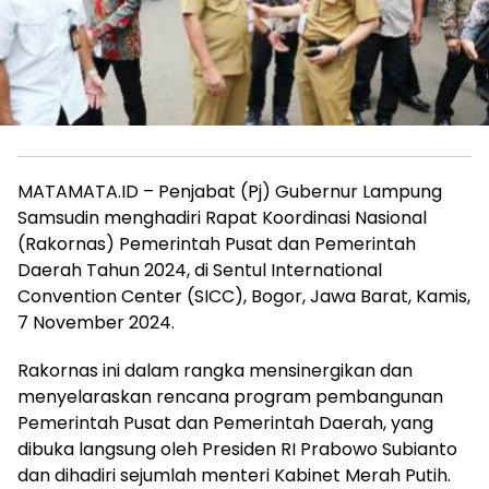
MATAMATA.ID – Penjabat (Pj) Gubernur Lampung
Samsudin menghadiri Rapat Koordinasi Nasional
(Rakornas) Pemerintah Pusat dan Pemerintah
Daerah Tahun 2024, di Sentul International
Convention Center (SICC), Bogor, Jawa Barat, Kamis,
7 November 2024.
Rakornas ini dalam rangka mensinergikan dan
menyelaraskan rencana program pembangunan
Pemerintah Pusat dan Pemerintah Daerah, yang
dibuka langsung oleh Presiden RI Prabowo Subianto
dan dihadiri sejumlah menteri Kabinet Merah Putih.