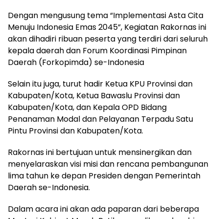
Dengan mengusung tema “Implementasi Asta Cita
Menuju Indonesia Emas 2045”, Kegiatan Rakornas ini
akan dihadiri ribuan peserta yang terdiri dari seluruh
kepala daerah dan Forum Koordinasi Pimpinan
Daerah (Forkopimda) se-Indonesia
Selain itu juga, turut hadir Ketua KPU Provinsi dan
Kabupaten/Kota, Ketua Bawaslu Provinsi dan
Kabupaten/Kota, dan Kepala OPD Bidang
Penanaman Modal dan Pelayanan Terpadu Satu
Pintu Provinsi dan Kabupaten/Kota.
Rakornas ini bertujuan untuk mensinergikan dan
menyelaraskan visi misi dan rencana pembangunan
lima tahun ke depan Presiden dengan Pemerintah
Daerah se-Indonesia.
Dalam acara ini akan ada paparan dari beberapa