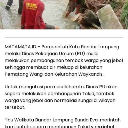
MATAMATA.ID – Pemerintah Kota Bandar Lampung
melalui Dinas Pekerjaan Umum (PU) mulai
melakukan pembangunan tembok warga yang jebol
sehingga membuat air meluap di kelurahan
Pematang Wangi dan Kelurahan Waykandis.
Untuk mengatasi permasalahan itu, Dinas PU akan
segera melakukan pembangunan Talud, tembok
warga yang jebol dan normaliasi sungai di wilayah
tersebut.
“Ibu Walikota Bandar Lampung Bunda Eva, merintah
kami untuk segera membangun Talud yang jebol.