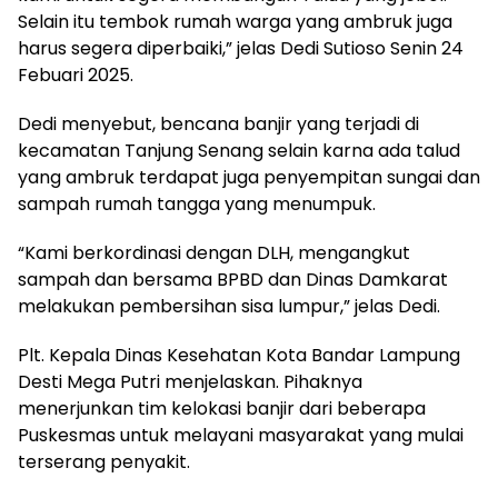
Selain itu tembok rumah warga yang ambruk juga
harus segera diperbaiki,” jelas Dedi Sutioso Senin 24
Febuari 2025.
Dedi menyebut, bencana banjir yang terjadi di
kecamatan Tanjung Senang selain karna ada talud
yang ambruk terdapat juga penyempitan sungai dan
sampah rumah tangga yang menumpuk.
“Kami berkordinasi dengan DLH, mengangkut
sampah dan bersama BPBD dan Dinas Damkarat
melakukan pembersihan sisa lumpur,” jelas Dedi.
Plt. Kepala Dinas Kesehatan Kota Bandar Lampung
Desti Mega Putri menjelaskan. Pihaknya
menerjunkan tim kelokasi banjir dari beberapa
Puskesmas untuk melayani masyarakat yang mulai
terserang penyakit.