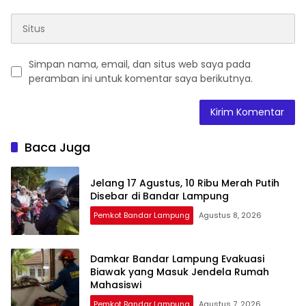
Simpan nama, email, dan situs web saya pada
peramban ini untuk komentar saya berikutnya.
Baca Juga
Jelang 17 Agustus, 10 Ribu Merah Putih
Disebar di Bandar Lampung
Pemkot Bandar Lampung
Agustus 8, 2026
Damkar Bandar Lampung Evakuasi
Biawak yang Masuk Jendela Rumah
Mahasiswi
Pemkot Bandar Lampung
Agustus 7, 2026