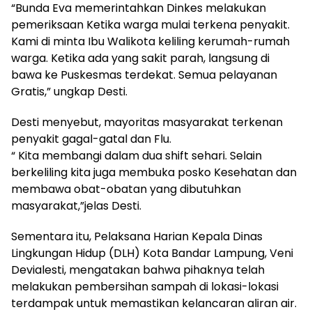
“Bunda Eva memerintahkan Dinkes melakukan
pemeriksaan Ketika warga mulai terkena penyakit.
Kami di minta Ibu Walikota keliling kerumah-rumah
warga. Ketika ada yang sakit parah, langsung di
bawa ke Puskesmas terdekat. Semua pelayanan
Gratis,” ungkap Desti.
Desti menyebut, mayoritas masyarakat terkenan
penyakit gagal-gatal dan Flu.
“ Kita membangi dalam dua shift sehari. Selain
berkeliling kita juga membuka posko Kesehatan dan
membawa obat-obatan yang dibutuhkan
masyarakat,”jelas Desti.
Sementara itu, Pelaksana Harian Kepala Dinas
Lingkungan Hidup (DLH) Kota Bandar Lampung, Veni
Devialesti, mengatakan bahwa pihaknya telah
melakukan pembersihan sampah di lokasi-lokasi
terdampak untuk memastikan kelancaran aliran air.