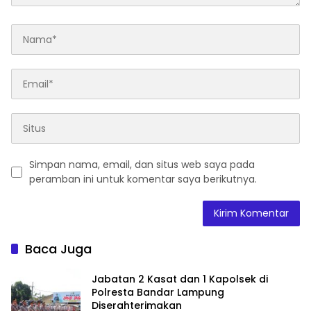
Simpan nama, email, dan situs web saya pada
peramban ini untuk komentar saya berikutnya.
Baca Juga
Jabatan 2 Kasat dan 1 Kapolsek di
Polresta Bandar Lampung
Diserahterimakan