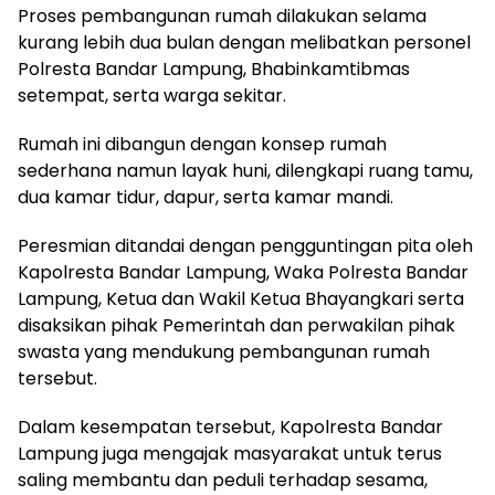
Proses pembangunan rumah dilakukan selama
kurang lebih dua bulan dengan melibatkan personel
Polresta Bandar Lampung, Bhabinkamtibmas
setempat, serta warga sekitar.
Rumah ini dibangun dengan konsep rumah
sederhana namun layak huni, dilengkapi ruang tamu,
dua kamar tidur, dapur, serta kamar mandi.
Peresmian ditandai dengan pengguntingan pita oleh
Kapolresta Bandar Lampung, Waka Polresta Bandar
Lampung, Ketua dan Wakil Ketua Bhayangkari serta
disaksikan pihak Pemerintah dan perwakilan pihak
swasta yang mendukung pembangunan rumah
tersebut.
Dalam kesempatan tersebut, Kapolresta Bandar
Lampung juga mengajak masyarakat untuk terus
saling membantu dan peduli terhadap sesama,