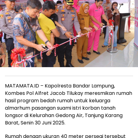
MATAMATA.ID – Kapolresta Bandar Lampung,
Kombes Pol Alfret Jacob Tilukay meresmikan rumah
hasil program bedah rumah untuk keluarga
almarhum pasangan suami istri korban tanah
longsor di Kelurahan Gedong Air, Tanjung Karang
Barat, Senin 30 Juni 2025.
Rumah dengan ukuran 40 meter persegi tersebut