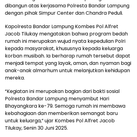
dibangun atas kerjasama Polresta Bandar Lampung
dengan pihak Simpur Center dan Chandra Peduli.
Kapolresta Bandar Lampung Kombes Pol Alfret
Jacob Tilukay mengatakan bahwa program bedah
rumah ini merupakan wujud nyata kepedulian Polri
kepada masyarakat, khususnya kepada keluarga
korban musibah. Ia berharap rumah tersebut dapat
menjadi tempat yang layak, aman, dan nyaman bagi
anak-anak almarhum untuk melanjutkan kehidupan
mereka.
“Kegiatan ini merupakan bagian dari bakti sosial
Polresta Bandar Lampung menyambut Hari
Bhayangkara ke-79. Semoga rumah ini membawa
kebahagiaan dan memberikan semangat baru
untuk keluarga,” ujar Kombes Pol Alfret Jacob
Tilukay, Senin 30 Juni 2025.