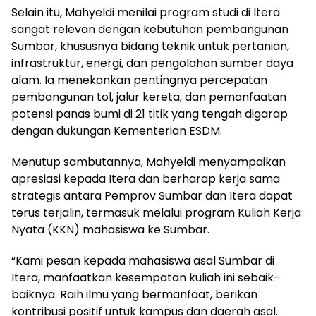
Selain itu, Mahyeldi menilai program studi di Itera
sangat relevan dengan kebutuhan pembangunan
Sumbar, khususnya bidang teknik untuk pertanian,
infrastruktur, energi, dan pengolahan sumber daya
alam. Ia menekankan pentingnya percepatan
pembangunan tol, jalur kereta, dan pemanfaatan
potensi panas bumi di 21 titik yang tengah digarap
dengan dukungan Kementerian ESDM.
Menutup sambutannya, Mahyeldi menyampaikan
apresiasi kepada Itera dan berharap kerja sama
strategis antara Pemprov Sumbar dan Itera dapat
terus terjalin, termasuk melalui program Kuliah Kerja
Nyata (KKN) mahasiswa ke Sumbar.
“Kami pesan kepada mahasiswa asal Sumbar di
Itera, manfaatkan kesempatan kuliah ini sebaik-
baiknya. Raih ilmu yang bermanfaat, berikan
kontribusi positif untuk kampus dan daerah asal.