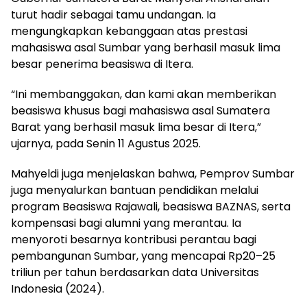
turut hadir sebagai tamu undangan. Ia
mengungkapkan kebanggaan atas prestasi
mahasiswa asal Sumbar yang berhasil masuk lima
besar penerima beasiswa di Itera.
“Ini membanggakan, dan kami akan memberikan
beasiswa khusus bagi mahasiswa asal Sumatera
Barat yang berhasil masuk lima besar di Itera,”
ujarnya, pada Senin 11 Agustus 2025.
Mahyeldi juga menjelaskan bahwa, Pemprov Sumbar
juga menyalurkan bantuan pendidikan melalui
program Beasiswa Rajawali, beasiswa BAZNAS, serta
kompensasi bagi alumni yang merantau. Ia
menyoroti besarnya kontribusi perantau bagi
pembangunan Sumbar, yang mencapai Rp20–25
triliun per tahun berdasarkan data Universitas
Indonesia (2024).