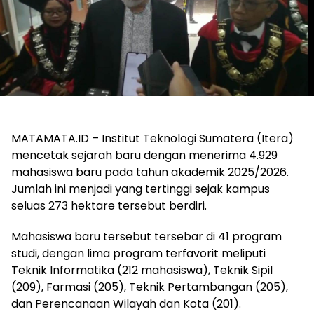
MATAMATA.ID – Institut Teknologi Sumatera (Itera)
mencetak sejarah baru dengan menerima 4.929
mahasiswa baru pada tahun akademik 2025/2026.
Jumlah ini menjadi yang tertinggi sejak kampus
seluas 273 hektare tersebut berdiri.
Mahasiswa baru tersebut tersebar di 41 program
studi, dengan lima program terfavorit meliputi
Teknik Informatika (212 mahasiswa), Teknik Sipil
(209), Farmasi (205), Teknik Pertambangan (205),
dan Perencanaan Wilayah dan Kota (201).