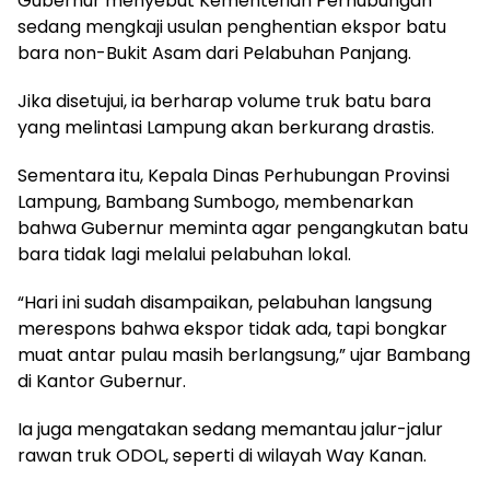
Gubernur menyebut Kementerian Perhubungan
sedang mengkaji usulan penghentian ekspor batu
bara non-Bukit Asam dari Pelabuhan Panjang.
Jika disetujui, ia berharap volume truk batu bara
yang melintasi Lampung akan berkurang drastis.
Sementara itu, Kepala Dinas Perhubungan Provinsi
Lampung, Bambang Sumbogo, membenarkan
bahwa Gubernur meminta agar pengangkutan batu
bara tidak lagi melalui pelabuhan lokal.
“Hari ini sudah disampaikan, pelabuhan langsung
merespons bahwa ekspor tidak ada, tapi bongkar
muat antar pulau masih berlangsung,” ujar Bambang
di Kantor Gubernur.
Ia juga mengatakan sedang memantau jalur-jalur
rawan truk ODOL, seperti di wilayah Way Kanan.