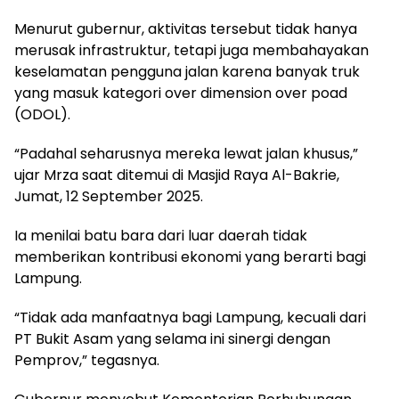
Menurut gubernur, aktivitas tersebut tidak hanya
merusak infrastruktur, tetapi juga membahayakan
keselamatan pengguna jalan karena banyak truk
yang masuk kategori over dimension over poad
(ODOL).
“Padahal seharusnya mereka lewat jalan khusus,”
ujar Mrza saat ditemui di Masjid Raya Al-Bakrie,
Jumat, 12 September 2025.
Ia menilai batu bara dari luar daerah tidak
memberikan kontribusi ekonomi yang berarti bagi
Lampung.
“Tidak ada manfaatnya bagi Lampung, kecuali dari
PT Bukit Asam yang selama ini sinergi dengan
Pemprov,” tegasnya.