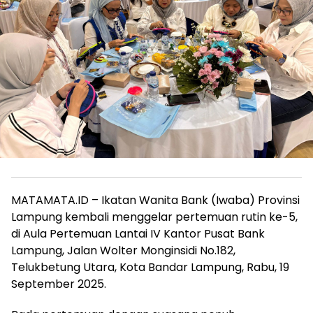
MATAMATA.ID – Ikatan Wanita Bank (Iwaba) Provinsi
Lampung kembali menggelar pertemuan rutin ke-5,
di Aula Pertemuan Lantai IV Kantor Pusat Bank
Lampung, Jalan Wolter Monginsidi No.182,
Telukbetung Utara, Kota Bandar Lampung, Rabu, 19
September 2025.