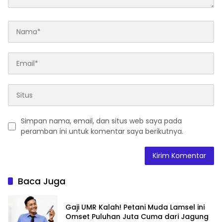
Simpan nama, email, dan situs web saya pada
peramban ini untuk komentar saya berikutnya.
Baca Juga
Gaji UMR Kalah! Petani Muda Lamsel ini
Omset Puluhan Juta Cuma dari Jagung