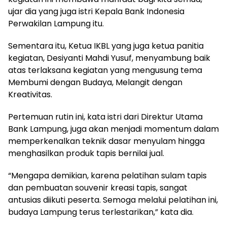
ujar dia yang juga istri Kepala Bank Indonesia
Perwakilan Lampung itu.
Sementara itu, Ketua IKBL yang juga ketua panitia
kegiatan, Desiyanti Mahdi Yusuf, menyambung baik
atas terlaksana kegiatan yang mengusung tema
Membumi dengan Budaya, Melangit dengan
Kreativitas.
Pertemuan rutin ini, kata istri dari Direktur Utama
Bank Lampung, juga akan menjadi momentum dalam
memperkenalkan teknik dasar menyulam hingga
menghasilkan produk tapis bernilai jual.
“Mengapa demikian, karena pelatihan sulam tapis
dan pembuatan souvenir kreasi tapis, sangat
antusias diikuti peserta. Semoga melalui pelatihan ini,
budaya Lampung terus terlestarikan,” kata dia.