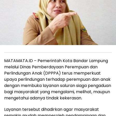
MATAMATA.ID – Pemerintah Kota Bandar Lampung
melalui Dinas Pemberdayaan Perempuan dan
Perlindungan Anak (DPPPA) terus memperkuat
upaya perlindungan terhadap perempuan dan anak
dengan membuka layanan saluran siaga pengaduan
bagi masyarakat yang mengalami, melihat, maupun
mengetahui adanya tindak kekerasan.
Layanan tersebut dihadirkan agar masyarakat
semakin mudah memperoleh pendampingan dan