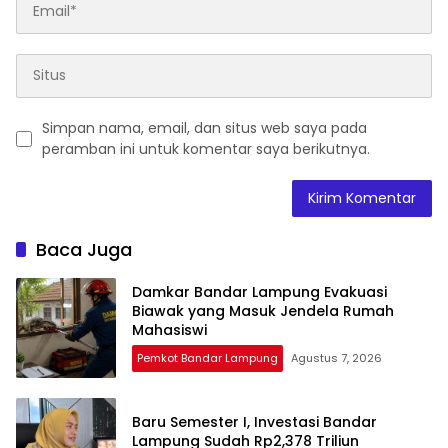
Simpan nama, email, dan situs web saya pada
peramban ini untuk komentar saya berikutnya.
Baca Juga
Damkar Bandar Lampung Evakuasi
Biawak yang Masuk Jendela Rumah
Mahasiswi
Pemkot Bandar Lampung
Agustus 7, 2026
Baru Semester I, Investasi Bandar
Lampung Sudah Rp2,378 Triliun