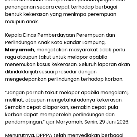
penanganan secara cepat terhadap berbagai
bentuk kekerasan yang menimpa perempuan
maupun anak.
Kepala Dinas Pemberdayaan Perempuan dan
Perlindungan Anak Kota Bandar Lampung,
Maryamah
, mengatakan masyarakat tidak perlu
ragu ataupun takut untuk melapor apabila
menemukan kasus kekerasan. Seluruh laporan akan
ditindaklanjuti sesuai prosedur dengan
mengedepankan perlindungan terhadap korban.
“Jangan pernah takut melapor apabila mengalami,
melihat, ataupun mengetahui adanya kekerasan.
Semakin cepat dilaporkan, semakin cepat pula
korban dapat memperoleh perlindungan dan
pendampingan,” ujar Maryamah, Senin, 29 Juni 2026.
Menurutnya, DPPPA telah menyediakan berbagai