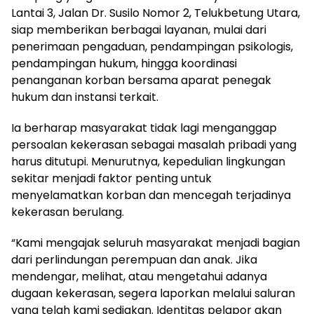
Lantai 3, Jalan Dr. Susilo Nomor 2, Telukbetung Utara,
siap memberikan berbagai layanan, mulai dari
penerimaan pengaduan, pendampingan psikologis,
pendampingan hukum, hingga koordinasi
penanganan korban bersama aparat penegak
hukum dan instansi terkait.
Ia berharap masyarakat tidak lagi menganggap
persoalan kekerasan sebagai masalah pribadi yang
harus ditutupi. Menurutnya, kepedulian lingkungan
sekitar menjadi faktor penting untuk
menyelamatkan korban dan mencegah terjadinya
kekerasan berulang.
“Kami mengajak seluruh masyarakat menjadi bagian
dari perlindungan perempuan dan anak. Jika
mendengar, melihat, atau mengetahui adanya
dugaan kekerasan, segera laporkan melalui saluran
yang telah kami sediakan. Identitas pelapor akan