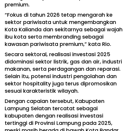
premium.
“Fokus di tahun 2026 tetap mengarah ke
sektor pariwisata untuk mengembangkan
Kota Kalianda dan sekitarnya sebagai wajah
ibu kota serta membranding sebagai
kawasan pariwisata premium,” kata Rio.
Secara sektoral, realisasi investasi 2025
didominasi sektor listrik, gas dan air, industri
makanan, serta perdagangan dan reparasi.
Selain itu, potensi industri pengolahan dan
sektor hospitality juga terus dipromosikan
sesuai karakteristik wilayah.
Dengan capaian tersebut, Kabupaten
Lampung Selatan tercatat sebagai
kabupaten dengan realisasi investasi
tertinggi di Provinsi Lampung pada 2025,
meski masih berada di bawah Kota Bandar