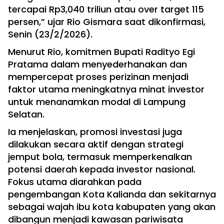
tercapai Rp3,040 triliun atau over target 115
persen,” ujar Rio Gismara saat dikonfirmasi,
Senin (23/2/2026).
Menurut Rio, komitmen Bupati Radityo Egi
Pratama dalam menyederhanakan dan
mempercepat proses perizinan menjadi
faktor utama meningkatnya minat investor
untuk menanamkan modal di Lampung
Selatan.
Ia menjelaskan, promosi investasi juga
dilakukan secara aktif dengan strategi
jemput bola, termasuk memperkenalkan
potensi daerah kepada investor nasional.
Fokus utama diarahkan pada
pengembangan Kota Kalianda dan sekitarnya
sebagai wajah ibu kota kabupaten yang akan
dibangun menjadi kawasan pariwisata