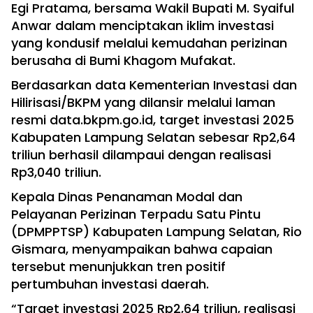
Egi Pratama, bersama Wakil Bupati M. Syaiful
Anwar dalam menciptakan iklim investasi
yang kondusif melalui kemudahan perizinan
berusaha di Bumi Khagom Mufakat.
Berdasarkan data Kementerian Investasi dan
Hilirisasi/BKPM yang dilansir melalui laman
resmi data.bkpm.go.id, target investasi 2025
Kabupaten Lampung Selatan sebesar Rp2,64
triliun berhasil dilampaui dengan realisasi
Rp3,040 triliun.
Kepala Dinas Penanaman Modal dan
Pelayanan Perizinan Terpadu Satu Pintu
(DPMPPTSP) Kabupaten Lampung Selatan, Rio
Gismara, menyampaikan bahwa capaian
tersebut menunjukkan tren positif
pertumbuhan investasi daerah.
“Target investasi 2025 Rp2,64 triliun, realisasi