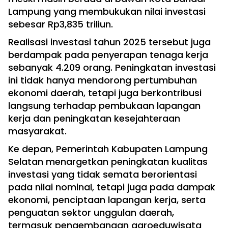
Lampung yang membukukan nilai investasi
sebesar Rp3,835 triliun.
Realisasi investasi tahun 2025 tersebut juga
berdampak pada penyerapan tenaga kerja
sebanyak 4.209 orang. Peningkatan investasi
ini tidak hanya mendorong pertumbuhan
ekonomi daerah, tetapi juga berkontribusi
langsung terhadap pembukaan lapangan
kerja dan peningkatan kesejahteraan
masyarakat.
Ke depan, Pemerintah Kabupaten Lampung
Selatan menargetkan peningkatan kualitas
investasi yang tidak semata berorientasi
pada nilai nominal, tetapi juga pada dampak
ekonomi, penciptaan lapangan kerja, serta
penguatan sektor unggulan daerah,
termasuk pengembangan agroeduwisata