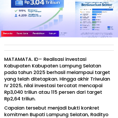
MATAMATA. ID– Realisasi investasi
Kabupaten Kabupaten Lampung Selatan
pada tahun 2025 berhasil melampaui target
yang telah ditetapkan. Hingga akhir Triwulan
IV 2025, nilai investasi tercatat mencapai
Rp3,040 triliun atau 115 persen dari target
Rp2,64 triliun.
Capaian tersebut menjadi bukti konkret
komitmen Bupati Lampung Selatan, Radityo