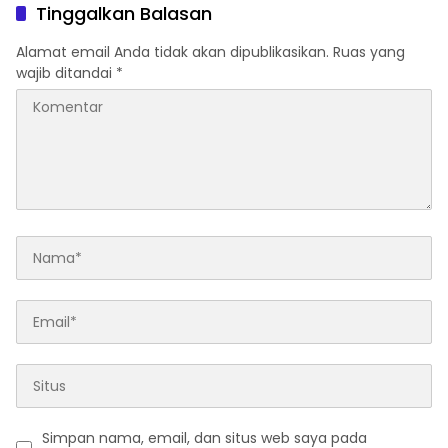
Berkelanjutan
Tinggalkan Balasan
Alamat email Anda tidak akan dipublikasikan.
Ruas yang
wajib ditandai
*
Simpan nama, email, dan situs web saya pada