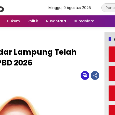
Minggu, 9 Agustus 2026
Hukum
Politik
Nusantara
Humaniora
dar Lampung Telah
PBD 2026