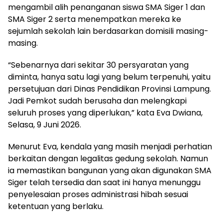
mengambil alih penanganan siswa SMA Siger 1 dan
SMA Siger 2 serta menempatkan mereka ke
sejumlah sekolah lain berdasarkan domisili masing-
masing.
“Sebenarnya dari sekitar 30 persyaratan yang
diminta, hanya satu lagi yang belum terpenuhi, yaitu
persetujuan dari Dinas Pendidikan Provinsi Lampung.
Jadi Pemkot sudah berusaha dan melengkapi
seluruh proses yang diperlukan,” kata Eva Dwiana,
Selasa, 9 Juni 2026.
Menurut Eva, kendala yang masih menjadi perhatian
berkaitan dengan legalitas gedung sekolah. Namun
ia memastikan bangunan yang akan digunakan SMA
Siger telah tersedia dan saat ini hanya menunggu
penyelesaian proses administrasi hibah sesuai
ketentuan yang berlaku.