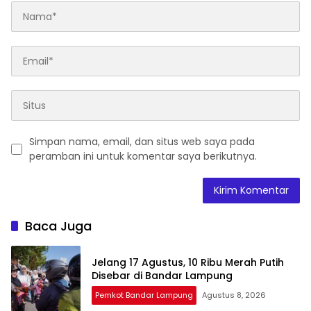
Simpan nama, email, dan situs web saya pada
peramban ini untuk komentar saya berikutnya.
Baca Juga
Jelang 17 Agustus, 10 Ribu Merah Putih
Disebar di Bandar Lampung
Pemkot Bandar Lampung
Agustus 8, 2026