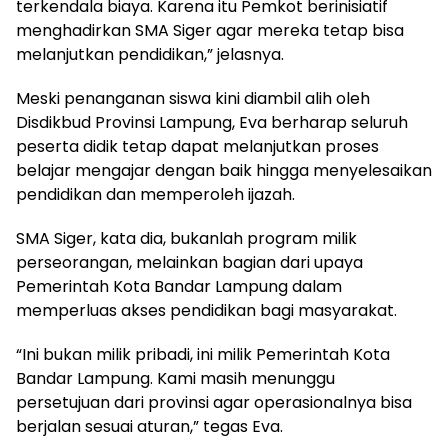
terkendala biaya. Karena itu Pemkot berinisiatif
menghadirkan SMA Siger agar mereka tetap bisa
melanjutkan pendidikan,” jelasnya.
Meski penanganan siswa kini diambil alih oleh
Disdikbud Provinsi Lampung, Eva berharap seluruh
peserta didik tetap dapat melanjutkan proses
belajar mengajar dengan baik hingga menyelesaikan
pendidikan dan memperoleh ijazah.
SMA Siger, kata dia, bukanlah program milik
perseorangan, melainkan bagian dari upaya
Pemerintah Kota Bandar Lampung dalam
memperluas akses pendidikan bagi masyarakat.
“Ini bukan milik pribadi, ini milik Pemerintah Kota
Bandar Lampung. Kami masih menunggu
persetujuan dari provinsi agar operasionalnya bisa
berjalan sesuai aturan,” tegas Eva.