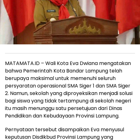
MATAMATA.ID – Wali Kota Eva Dwiana mengatakan
bahwa Pemerintah Kota Bandar Lampung telah
berupaya maksimal untuk memenuhi seluruh
persyaratan operasional SMA Siger 1 dan SMA Siger
2. Namun, sekolah yang diproyeksikan menjadi solusi
bagi siswa yang tidak tertampung di sekolah negeri
itu masih menunggu satu persetujuan dari Dinas
Pendidikan dan Kebudayaan Provinsi Lampung.
Pernyataan tersebut disampaikan Eva menyusul
keputusan Disdikbud Provinsi Lampung yang