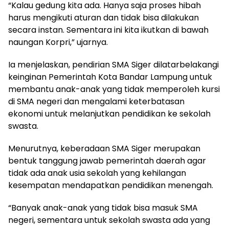
“Kalau gedung kita ada. Hanya saja proses hibah
harus mengikuti aturan dan tidak bisa dilakukan
secara instan. Sementara ini kita ikutkan di bawah
naungan Korpri,” ujarnya.
Ia menjelaskan, pendirian SMA Siger dilatarbelakangi
keinginan Pemerintah Kota Bandar Lampung untuk
membantu anak-anak yang tidak memperoleh kursi
di SMA negeri dan mengalami keterbatasan
ekonomi untuk melanjutkan pendidikan ke sekolah
swasta.
Menurutnya, keberadaan SMA Siger merupakan
bentuk tanggung jawab pemerintah daerah agar
tidak ada anak usia sekolah yang kehilangan
kesempatan mendapatkan pendidikan menengah.
“Banyak anak-anak yang tidak bisa masuk SMA
negeri, sementara untuk sekolah swasta ada yang