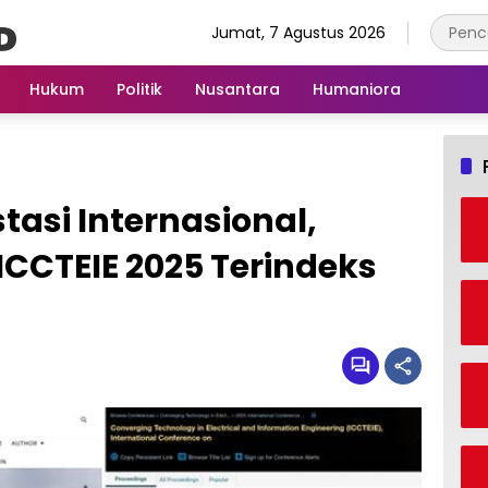
Jumat, 7 Agustus 2026
Hukum
Politik
Nusantara
Humaniora
stasi Internasional,
ICCTEIE 2025 Terindeks