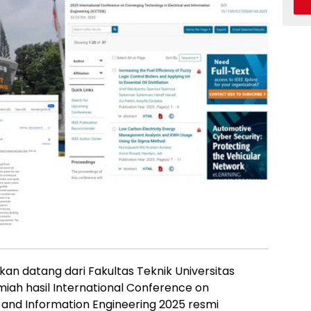
 datang dari Fakultas Teknik Universitas
lmiah hasil International Conference on
 and Information Engineering 2025 resmi