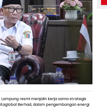
 Lampung resmi menjalin kerja sama strategis
Citaglobal Berhad, dalam pengembangan energi