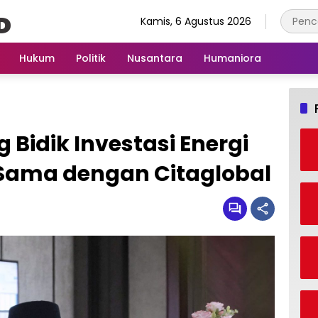
Kamis, 6 Agustus 2026
Hukum
Politik
Nusantara
Humaniora
idik Investasi Energi
 Sama dengan Citaglobal