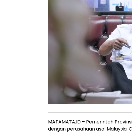
MATAMATA.ID – Pemerintah Provinsi
dengan perusahaan asal Malaysia, 