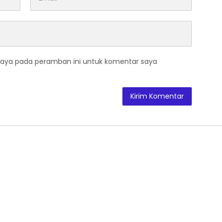
saya pada peramban ini untuk komentar saya