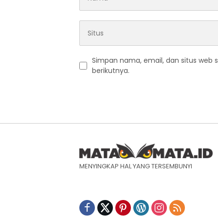
Simpan nama, email, dan situs web 
berikutnya.
MENYINGKAP HAL YANG TERSEMBUNYI