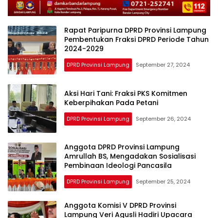
Rapat Paripurna DPRD Provinsi Lampung
Pembentukan Fraksi DPRD Periode Tahun
2024-2029
DPRD Provinsi Lampung
September 27, 2024
Aksi Hari Tani: Fraksi PKS Komitmen
Keberpihakan Pada Petani
DPRD Provinsi Lampung
September 26, 2024
Anggota DPRD Provinsi Lampung
Amrullah BS, Mengadakan Sosialisasi
Pembinaan Ideologi Pancasila
DPRD Provinsi Lampung
September 25, 2024
Anggota Komisi V DPRD Provinsi
Lampung Veri Agusli Hadiri Upacara