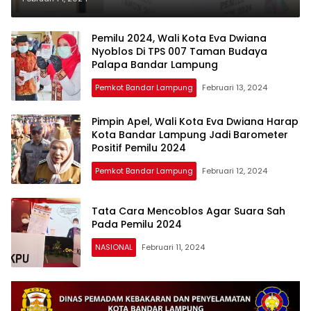
Budaya
Pemilu 2024, Wali Kota Eva Dwiana
Nyoblos Di TPS 007 Taman Budaya
Palapa Bandar Lampung
Pemkot Bandar Lampung
Februari 13, 2024
Pimpin Apel, Wali Kota Eva Dwiana Harap
Kota Bandar Lampung Jadi Barometer
Positif Pemilu 2024
Pemkot Bandar Lampung
Februari 12, 2024
Tata Cara Mencoblos Agar Suara Sah
Pada Pemilu 2024
NASIONAL
Februari 11, 2024