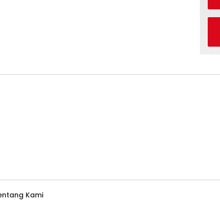
entang Kami