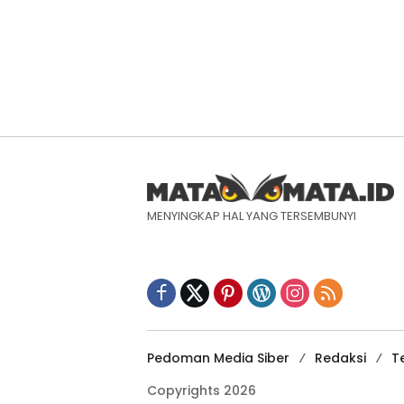
MENYINGKAP HAL YANG TERSEMBUNYI
Pedoman Media Siber
Redaksi
T
Copyrights 2026