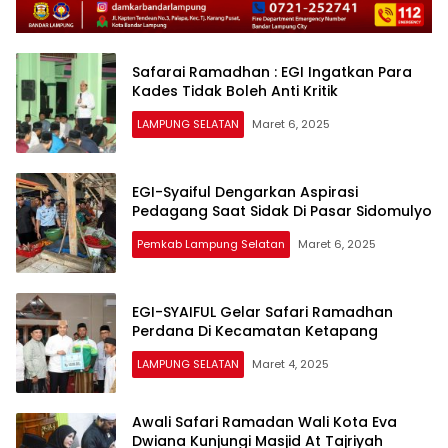
Safarai Ramadhan : EGI Ingatkan Para
Kades Tidak Boleh Anti Kritik
LAMPUNG SELATAN
Maret 6, 2025
EGI-Syaiful Dengarkan Aspirasi
Pedagang Saat Sidak Di Pasar Sidomulyo
Pemkab Lampung Selatan
Maret 6, 2025
EGI-SYAIFUL Gelar Safari Ramadhan
Perdana Di Kecamatan Ketapang
LAMPUNG SELATAN
Maret 4, 2025
Awali Safari Ramadan Wali Kota Eva
Dwiana Kunjungi Masjid At Tajriyah