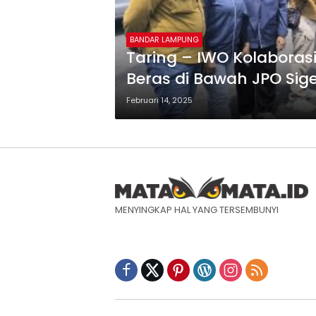
BANDAR LAMPUNG
Taring – IWO Kolaboras
Beras di Bawah JPO Sige
Februari 14, 2025
MENYINGKAP HAL YANG TERSEMBUNYI