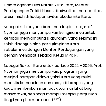
Dalam agenda Dies Natalis ke-8 Itera, Menteri
Perdagangan Zulkifli Hasan dijadwalkan memberikan
orasi ilmiah di hadapan sivitas akademika Itera.
Sebagai rektor yang baru memimpin Itera, Prof.
Nyoman juga menyampaikan keinginannya untuk
kembali menyambung silaturahmi yang selama ini
telah dibangun oleh para pimpinan Itera
sebelumnya dengan Menteri Perdagangan yang
pernah menjabat sebagai Ketua MPR RI.
Sebagai Rektor Itera untuk periode 2022 – 2026, Prof.
Nyoman juga menyampaikan, program yang
menjadi harapan dirinya, yakni Itera yang mulai
merintis kemandirian dan menjadi kampus yang
kuat, memberikan manfaat atau maslahat bagi
masyarakat, sehingga mampu menjadi perguruan
tinggi yang bermartabat. (***)