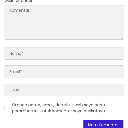
wajib ditandai
*
Simpan nama, email, dan situs web saya pada
peramban ini untuk komentar saya berikutnya.