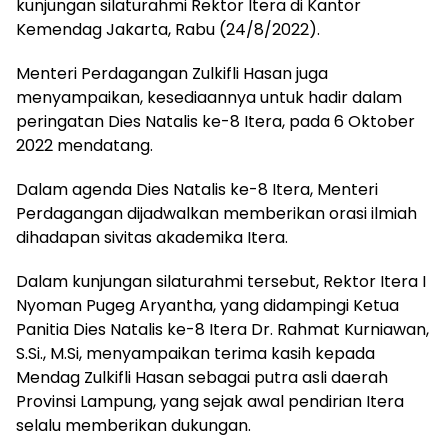
kunjungan silaturahmi Rektor Itera di Kantor
Kemendag Jakarta, Rabu (24/8/2022).
Menteri Perdagangan Zulkifli Hasan juga
menyampaikan, kesediaannya untuk hadir dalam
peringatan Dies Natalis ke-8 Itera, pada 6 Oktober
2022 mendatang.
Dalam agenda Dies Natalis ke-8 Itera, Menteri
Perdagangan dijadwalkan memberikan orasi ilmiah
dihadapan sivitas akademika Itera.
Dalam kunjungan silaturahmi tersebut, Rektor Itera I
Nyoman Pugeg Aryantha, yang didampingi Ketua
Panitia Dies Natalis ke-8 Itera Dr. Rahmat Kurniawan,
S.Si., M.Si, menyampaikan terima kasih kepada
Mendag Zulkifli Hasan sebagai putra asli daerah
Provinsi Lampung, yang sejak awal pendirian Itera
selalu memberikan dukungan.