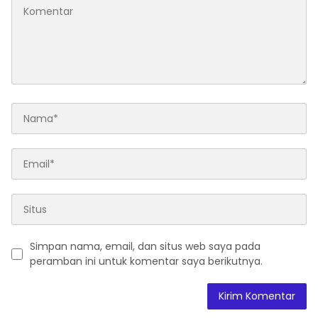
Simpan nama, email, dan situs web saya pada
peramban ini untuk komentar saya berikutnya.