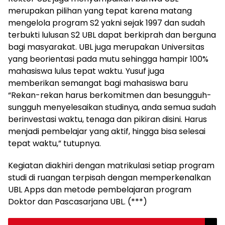
merupakan pilihan yang tepat karena matang
mengelola program S2 yakni sejak 1997 dan sudah
terbukti lulusan S2 UBL dapat berkiprah dan berguna
bagi masyarakat. UBL juga merupakan Universitas
yang beorientasi pada mutu sehingga hampir 100%
mahasiswa lulus tepat waktu. Yusuf juga
memberikan semangat bagi mahasiswa baru
“Rekan-rekan harus berkomitmen dan besungguh-
sungguh menyelesaikan studinya, anda semua sudah
berinvestasi waktu, tenaga dan pikiran disini. Harus
menjadi pembelajar yang aktif, hingga bisa selesai
tepat waktu,” tutupnya.
Kegiatan diakhiri dengan matrikulasi setiap program
studi di ruangan terpisah dengan memperkenalkan
UBL Apps dan metode pembelajaran program
Doktor dan Pascasarjana UBL. (***)