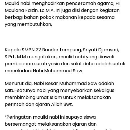
Maulid nabi menghadirkan penceramah agama, Hi.
Maulana Faizin, Lc.M.A, ini juga diisi dengan kegiatan
berbagi bahan pokok makanan kepada sesama
yang membutuhkan.
Kepala SMPN 22 Bandar Lampung, Sriyati Djamsari,
S.Pd., M.M mengatakan, maulid nabi yang diawali
pembacaan surah yasin dan salat duha adalah untuk
meneladani Nabi Muhammad Saw.
Menurut dia, Nabi Besar Muhammad Saw adalah
satu-satunya nabi yang menyebarkan sekaligus
membimbing umat Islam untuk melaksanakan
perintah dan ajaran Allah Swt.
“Peringatan maulid nabi ini supaya siswa
bersemangat melaksanakan ajaran dan