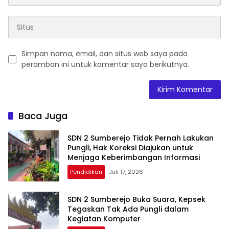
Simpan nama, email, dan situs web saya pada
peramban ini untuk komentar saya berikutnya.
Baca Juga
SDN 2 Sumberejo Tidak Pernah Lakukan
Pungli, Hak Koreksi Diajukan untuk
Menjaga Keberimbangan Informasi
Pendidikan
Juli 17, 2026
SDN 2 Sumberejo Buka Suara, Kepsek
Tegaskan Tak Ada Pungli dalam
Kegiatan Komputer