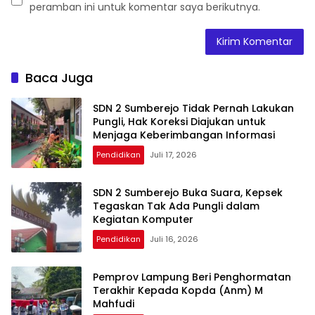
peramban ini untuk komentar saya berikutnya.
Baca Juga
SDN 2 Sumberejo Tidak Pernah Lakukan
Pungli, Hak Koreksi Diajukan untuk
Menjaga Keberimbangan Informasi
Pendidikan
Juli 17, 2026
SDN 2 Sumberejo Buka Suara, Kepsek
Tegaskan Tak Ada Pungli dalam
Kegiatan Komputer
Pendidikan
Juli 16, 2026
Pemprov Lampung Beri Penghormatan
Terakhir Kepada Kopda (Anm) M
Mahfudi