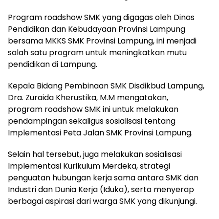
Program roadshow SMK yang digagas oleh Dinas
Pendidikan dan Kebudayaan Provinsi Lampung
bersama MKKS SMK Provinsi Lampung, ini menjadi
salah satu program untuk meningkatkan mutu
pendidikan di Lampung.
Kepala Bidang Pembinaan SMK Disdikbud Lampung,
Dra. Zuraida Kherustika, M.M mengatakan,
program roadshow SMK ini untuk melakukan
pendampingan sekaligus sosialisasi tentang
Implementasi Peta Jalan SMK Provinsi Lampung.
Selain hal tersebut, juga melakukan sosialisasi
Implementasi Kurikulum Merdeka, strategi
penguatan hubungan kerja sama antara SMK dan
Industri dan Dunia Kerja (Iduka), serta menyerap
berbagai aspirasi dari warga SMK yang dikunjungi.