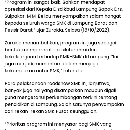
“Program ini sangat baik. Bahkan mendapat
apresiasi dari Kepala Disdikbud Lampung Bapak Drs.
Sulpakar, M.M. Beliau menyampaikan salam hangat
kepada seluruh warga SMK di Lampung Barat dan
Pesisir Barat,” ujar Zuraida, Selasa (18/10/2022).
Zuraida menambahkan, program ini juga sebagai
bentuk mempererat tali silaturahmi dan
kekeluargaan terhadap SMK-SMK di Lampung. “Ini
juga menjadi momentum dalam menjaga
kekompakan antar SMK,” tutur dia.
Para pelaksanaan roadshow SMK ini, lanjutnya,
banyak juga hal yang disampaikan maupun digali
guna mengetahui perkembangan terkini tentang
pendidikan di Lampung. Salah satunya penyampaian
dari rekan-rekan SMK Pusat Keunggulan.
“Prioritas program ini menyasar bagi SMK yang