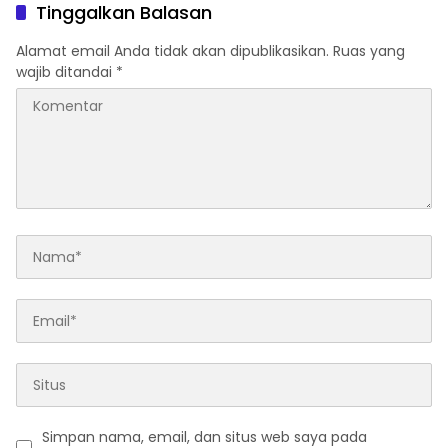
Tinggalkan Balasan
Alamat email Anda tidak akan dipublikasikan.
Ruas yang
wajib ditandai
*
Simpan nama, email, dan situs web saya pada