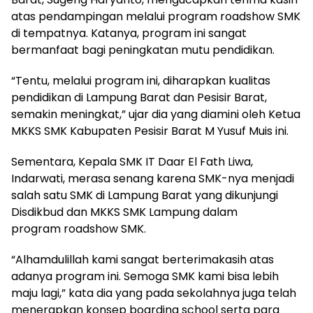
atas pendampingan melalui program roadshow SMK
di tempatnya. Katanya, program ini sangat
bermanfaat bagi peningkatan mutu pendidikan.
“Tentu, melalui program ini, diharapkan kualitas
pendidikan di Lampung Barat dan Pesisir Barat,
semakin meningkat,” ujar dia yang diamini oleh Ketua
MKKS SMK Kabupaten Pesisir Barat M Yusuf Muis ini.
Sementara, Kepala SMK IT Daar El Fath Liwa,
Indarwati, merasa senang karena SMK-nya menjadi
salah satu SMK di Lampung Barat yang dikunjungi
Disdikbud dan MKKS SMK Lampung dalam
program roadshow SMK.
“Alhamdulillah kami sangat berterimakasih atas
adanya program ini. Semoga SMK kami bisa lebih
maju lagi,” kata dia yang pada sekolahnya juga telah
menerapkan konsep boarding school serta para