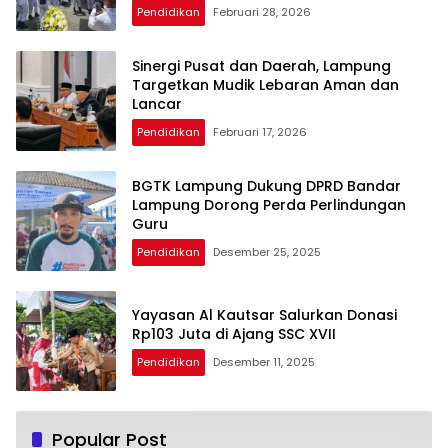
Pendidikan
Februari 28, 2026
Sinergi Pusat dan Daerah, Lampung
Targetkan Mudik Lebaran Aman dan
Lancar
Pendidikan
Februari 17, 2026
BGTK Lampung Dukung DPRD Bandar
Lampung Dorong Perda Perlindungan
Guru
Pendidikan
Desember 25, 2025
Yayasan Al Kautsar Salurkan Donasi
Rp103 Juta di Ajang SSC XVII
Pendidikan
Desember 11, 2025
Popular Post