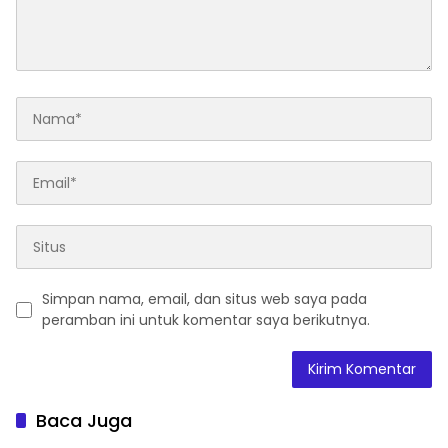
Simpan nama, email, dan situs web saya pada
peramban ini untuk komentar saya berikutnya.
Baca Juga