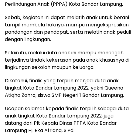
Perlindungan Anak (PPPA) Kota Bandar Lampung.
Sebab, kegiatan ini dapat melatih anak untuk berani
tampil membela haknya, mampu mengekspresikan
pandangan dan pendapat, serta melatih anak peduli
dengan lingkungan.
Selain itu, melalui duta anak ini mampu mencegah
terjadinya tindak kekerasan pada anak khususnya di
lingkungan sekolah maupun keluarga.
Diketahui, finalis yang terpilih menjadi duta anak
tingkat Kota Bandar Lampung 2022, yakni Queena
Atiqha Zahra, siswa SMP Negeri 1 Bandar Lampung.
Ucapan selamat kepada finalis terpilih sebagai duta
anak tingkat Kota Bandar Lampung 2022, juga
datang dari Plt Kepala Dinas PPPA Kota Bandar
Lampung Hj. Eka Afriana, S.Pd.