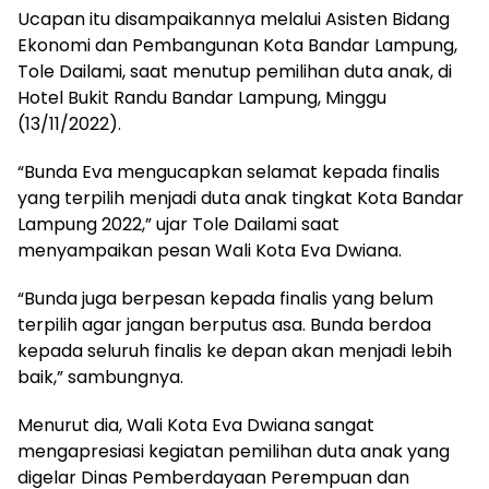
Ucapan itu disampaikannya melalui Asisten Bidang
Ekonomi dan Pembangunan Kota Bandar Lampung,
Tole Dailami, saat menutup pemilihan duta anak, di
Hotel Bukit Randu Bandar Lampung, Minggu
(13/11/2022).
“Bunda Eva mengucapkan selamat kepada finalis
yang terpilih menjadi duta anak tingkat Kota Bandar
Lampung 2022,” ujar Tole Dailami saat
menyampaikan pesan Wali Kota Eva Dwiana.
“Bunda juga berpesan kepada finalis yang belum
terpilih agar jangan berputus asa. Bunda berdoa
kepada seluruh finalis ke depan akan menjadi lebih
baik,” sambungnya.
Menurut dia, Wali Kota Eva Dwiana sangat
mengapresiasi kegiatan pemilihan duta anak yang
digelar Dinas Pemberdayaan Perempuan dan