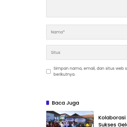
Simpan nama, email, dan situs web 
berikutnya.
Baca Juga
Kolaboras
Sukses Gel