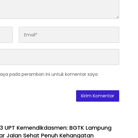
saya pada peramban ini untuk komentar saya
i 3 UPT Kemendikdasmen: BGTK Lampung
ar Jalan Sehat Penuh Kehangatan