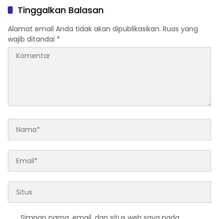
Tinggalkan Balasan
Alamat email Anda tidak akan dipublikasikan.
Ruas yang
wajib ditandai
*
Simpan nama, email, dan situs web saya pada