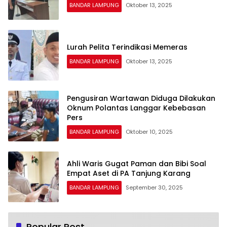
BANDAR LAMPUNG
Oktober 13, 2025
Lurah Pelita Terindikasi Memeras
BANDAR LAMPUNG
Oktober 13, 2025
Pengusiran Wartawan Diduga Dilakukan
Oknum Polantas Langgar Kebebasan
Pers
BANDAR LAMPUNG
Oktober 10, 2025
Ahli Waris Gugat Paman dan Bibi Soal
Empat Aset di PA Tanjung Karang
BANDAR LAMPUNG
September 30, 2025
Popular Post