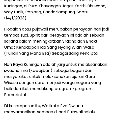
Kuningan, di Pura Khayangan Jagat Kerthi Bhuwana,
Way Lunik, Panjang, Bandarlampung, Sabtu
(14/1/2023).
Piodalan atau pujawali merupakan perayaan hari jadi
tempat suci. Spirit dari perayaan ini adalah sebuah
sarana dalam meningkatkan Sradha dan Bhakti
Umat Kehadapan Ida Sang Hyang Widhi Wasa
(Tuhan Yang Maha Esa) Sebagai Sang Pencipta.
Hari Raya Kuningan adalah janji untuk melaksanakan
swadharma (kewajiban) sebagai bagian dari
masyarakat untuk melaksanakan ajaran Guru
Wisesa dengan cara menjadi warga negara yang
baik dan ikut mendukung program-program
Pemerintah.
Di kesempatan itu, Walikota Eva Dwiana
menyampaikan, semoga di hari Pujawali selalu