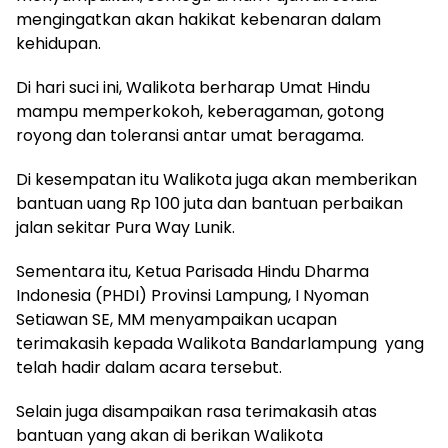
mengingatkan akan hakikat kebenaran dalam
kehidupan.
Di hari suci ini, Walikota berharap Umat Hindu
mampu memperkokoh, keberagaman, gotong
royong dan toleransi antar umat beragama.
Di kesempatan itu Walikota juga akan memberikan
bantuan uang Rp 100 juta dan bantuan perbaikan
jalan sekitar Pura Way Lunik.
Sementara itu, Ketua Parisada Hindu Dharma
Indonesia (PHDI) Provinsi Lampung, I Nyoman
Setiawan SE, MM menyampaikan ucapan
terimakasih kepada Walikota Bandarlampung yang
telah hadir dalam acara tersebut.
Selain juga disampaikan rasa terimakasih atas
bantuan yang akan di berikan Walikota