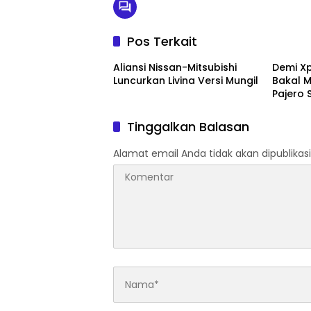
Pos Terkait
Aliansi Nissan-Mitsubishi
Demi Xp
Luncurkan Livina Versi Mungil
Bakal 
Pajero 
Tinggalkan Balasan
Alamat email Anda tidak akan dipublikasi