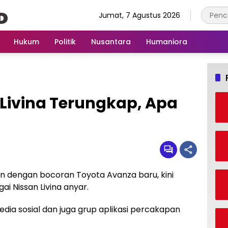
Jumat, 7 Agustus 2026
Hukum
Politik
Nusantara
Humaniora
Livina Terungkap, Apa
n dengan bocoran Toyota Avanza baru, kini
i Nissan Livina anyar.
dia sosial dan juga grup aplikasi percakapan