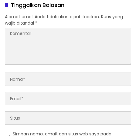
Tinggalkan Balasan
Alamat email Anda tidak akan dipublikasikan.
Ruas yang
wajib ditandai
*
Simpan nama, email, dan situs web saya pada