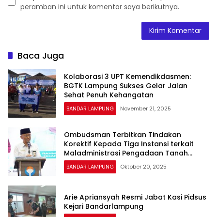
peramban ini untuk komentar saya berikutnya.
Baca Juga
Kolaborasi 3 UPT Kemendikdasmen:
BGTK Lampung Sukses Gelar Jalan
Sehat Penuh Kehangatan
BANDAR LAMPUNG
November 21, 2025
Ombudsman Terbitkan Tindakan
Korektif Kepada Tiga Instansi terkait
Maladministrasi Pengadaan Tanah
Jalan Tol
BANDAR LAMPUNG
Oktober 20, 2025
Arie Apriansyah Resmi Jabat Kasi Pidsus
Kejari Bandarlampung