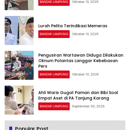
BANDAR LAMPUNG
Oktober 13, 2025
Lurah Pelita Terindikasi Memeras
BANDAR LAMPUNG
Oktober 13, 2025
Pengusiran Wartawan Diduga Dilakukan
Oknum Polantas Langgar Kebebasan
Pers
BANDAR LAMPUNG
Oktober 10, 2025
Ahli Waris Gugat Paman dan Bibi Soal
Empat Aset di PA Tanjung Karang
BANDAR LAMPUNG
September 30, 2025
Popular Post