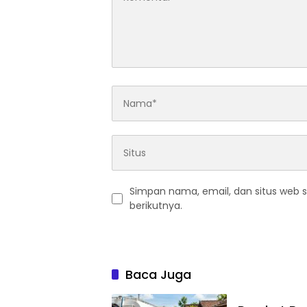
Simpan nama, email, dan situs web 
berikutnya.
Baca Juga