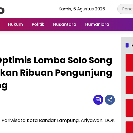
Kamis, 6 Agustus 2026
Hukum
Politik
Nusantara
Humaniora
Optimis Lomba Solo Song
gkan Ribuan Pengunjung
ng
 Pariwisata Kota Bandar Lampung, Ariyawan. DOK