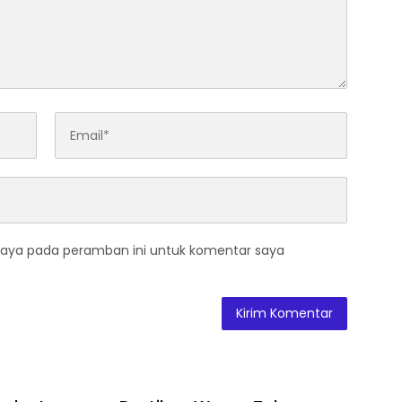
saya pada peramban ini untuk komentar saya