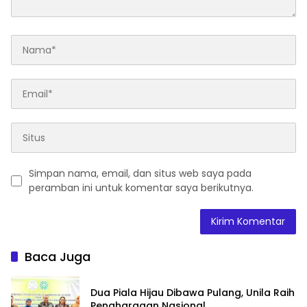
Simpan nama, email, dan situs web saya pada
peramban ini untuk komentar saya berikutnya.
Baca Juga
Dua Piala Hijau Dibawa Pulang, Unila Raih
Penghargaan Nasional