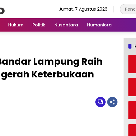
Jumat, 7 Agustus 2026
Hukum
Politik
Nusantara
Humaniora
Bandar Lampung Raih
gerah Keterbukaan