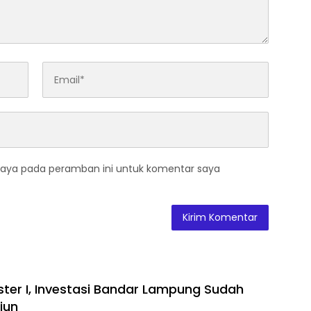
saya pada peramban ini untuk komentar saya
ter I, Investasi Bandar Lampung Sudah
liun