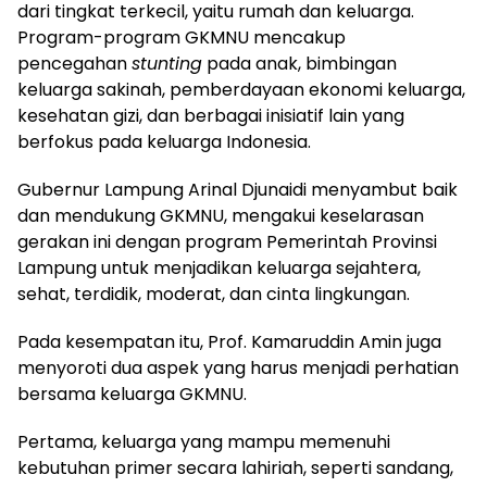
dari tingkat terkecil, yaitu rumah dan keluarga.
Program-program GKMNU mencakup
pencegahan
stunting
pada anak, bimbingan
keluarga sakinah, pemberdayaan ekonomi keluarga,
kesehatan gizi, dan berbagai inisiatif lain yang
berfokus pada keluarga Indonesia.
Gubernur Lampung Arinal Djunaidi menyambut baik
dan mendukung GKMNU, mengakui keselarasan
gerakan ini dengan program Pemerintah Provinsi
Lampung untuk menjadikan keluarga sejahtera,
sehat, terdidik, moderat, dan cinta lingkungan.
Pada kesempatan itu, Prof. Kamaruddin Amin juga
menyoroti dua aspek yang harus menjadi perhatian
bersama keluarga GKMNU.
Pertama, keluarga yang mampu memenuhi
kebutuhan primer secara lahiriah, seperti sandang,