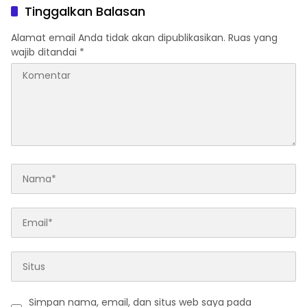
Tinggalkan Balasan
Alamat email Anda tidak akan dipublikasikan.
Ruas yang
wajib ditandai
*
Simpan nama, email, dan situs web saya pada