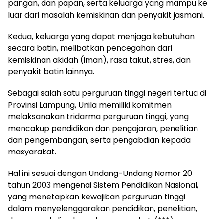
pangan, dan papan, serta keluarga yang mampu ke
luar dari masalah kemiskinan dan penyakit jasmani.
Kedua, keluarga yang dapat menjaga kebutuhan
secara batin, melibatkan pencegahan dari
kemiskinan akidah (iman), rasa takut, stres, dan
penyakit batin lainnya.
Sebagai salah satu perguruan tinggi negeri tertua di
Provinsi Lampung, Unila memiliki komitmen
melaksanakan tridarma perguruan tinggi, yang
mencakup pendidikan dan pengajaran, penelitian
dan pengembangan, serta pengabdian kepada
masyarakat.
Hal ini sesuai dengan Undang-Undang Nomor 20
tahun 2003 mengenai Sistem Pendidikan Nasional,
yang menetapkan kewajiban perguruan tinggi
dalam menyelenggarakan pendidikan, penelitian,