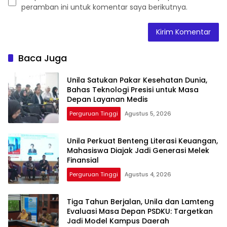
peramban ini untuk komentar saya berikutnya.
Baca Juga
Unila Satukan Pakar Kesehatan Dunia,
Bahas Teknologi Presisi untuk Masa
Depan Layanan Medis
Perguruan Tinggi
Agustus 5, 2026
Unila Perkuat Benteng Literasi Keuangan,
Mahasiswa Diajak Jadi Generasi Melek
Finansial
Perguruan Tinggi
Agustus 4, 2026
Tiga Tahun Berjalan, Unila dan Lamteng
Evaluasi Masa Depan PSDKU: Targetkan
Jadi Model Kampus Daerah