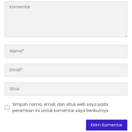
Simpan nama, email, dan situs web saya pada
peramban ini untuk komentar saya berikutnya.