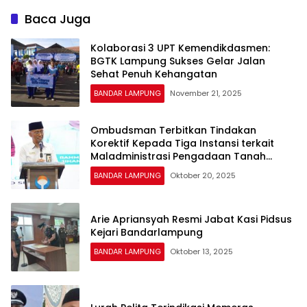
Baca Juga
Kolaborasi 3 UPT Kemendikdasmen:
BGTK Lampung Sukses Gelar Jalan
Sehat Penuh Kehangatan
BANDAR LAMPUNG
November 21, 2025
Ombudsman Terbitkan Tindakan
Korektif Kepada Tiga Instansi terkait
Maladministrasi Pengadaan Tanah
Jalan Tol
BANDAR LAMPUNG
Oktober 20, 2025
Arie Apriansyah Resmi Jabat Kasi Pidsus
Kejari Bandarlampung
BANDAR LAMPUNG
Oktober 13, 2025