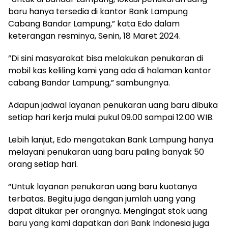
baru hanya tersedia di kantor Bank Lampung
Cabang Bandar Lampung,” kata Edo dalam
keterangan resminya, Senin, 18 Maret 2024.
”Di sini masyarakat bisa melakukan penukaran di
mobil kas keliling kami yang ada di halaman kantor
cabang Bandar Lampung,” sambungnya.
Adapun jadwal layanan penukaran uang baru dibuka
setiap hari kerja mulai pukul 09.00 sampai 12.00 WIB.
Lebih lanjut, Edo mengatakan Bank Lampung hanya
melayani penukaran uang baru paling banyak 50
orang setiap hari.
“Untuk layanan penukaran uang baru kuotanya
terbatas. Begitu juga dengan jumlah uang yang
dapat ditukar per orangnya. Mengingat stok uang
baru yang kami dapatkan dari Bank Indonesia juga