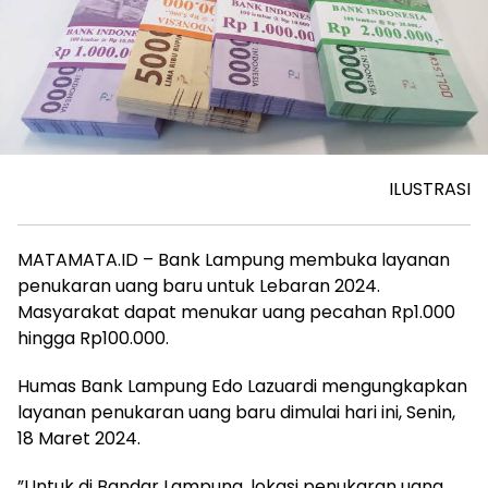
ILUSTRASI
MATAMATA.ID – Bank Lampung membuka layanan
penukaran uang baru untuk Lebaran 2024.
Masyarakat dapat menukar uang pecahan Rp1.000
hingga Rp100.000.
Humas Bank Lampung Edo Lazuardi mengungkapkan
layanan penukaran uang baru dimulai hari ini, Senin,
18 Maret 2024.
”Untuk di Bandar Lampung, lokasi penukaran uang