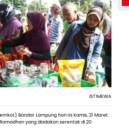
ISTIMEWA
mkot) Bandar Lampung hari ini Kamis, 21 Maret
Ramadhan yang diadakan serentak di 20