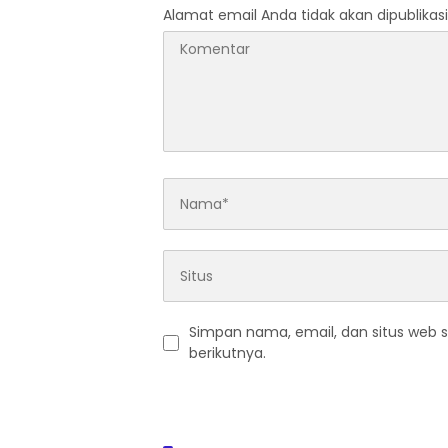
Alamat email Anda tidak akan dipublikasi
Simpan nama, email, dan situs web 
berikutnya.