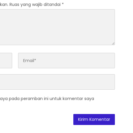
kan.
Ruas yang wajib ditandai
*
saya pada peramban ini untuk komentar saya