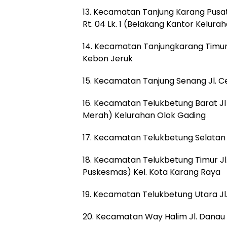
13. Kecamatan Tanjung Karang Pusat J
Rt. 04 Lk. 1 (Belakang Kantor Kelurah
14. Kecamatan Tanjungkarang Timur JI
Kebon Jeruk
15. Kecamatan Tanjung Senang Jl. Ce
16. Kecamatan Telukbetung Barat J
Merah) Kelurahan Olok Gading
17. Kecamatan Telukbetung Selatan
18. Kecamatan Telukbetung Timur Jl
Puskesmas) Kel. Kota Karang Raya
19. Kecamatan Telukbetung Utara Jl. 
20. Kecamatan Way Halim Jl. Danau To