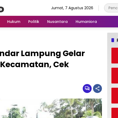
Jumat, 7 Agustus 2026
Hukum
Politik
Nusantara
Humaniora
Bandar Lampung Gelar
0 Kecamatan, Cek