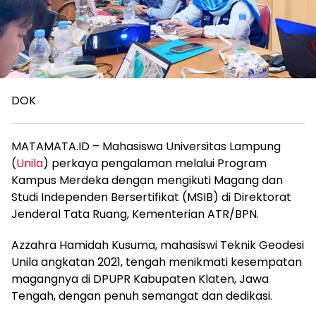
DOK
MATAMATA.ID – Mahasiswa Universitas Lampung
(
Unila
) perkaya pengalaman melalui Program
Kampus Merdeka dengan mengikuti Magang dan
Studi Independen Bersertifikat (MSIB) di Direktorat
Jenderal Tata Ruang, Kementerian ATR/BPN.
Azzahra Hamidah Kusuma, mahasiswi Teknik Geodesi
Unila angkatan 2021, tengah menikmati kesempatan
magangnya di DPUPR Kabupaten Klaten, Jawa
Tengah, dengan penuh semangat dan dedikasi.