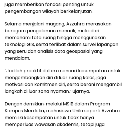
juga memberikan fondasi penting untuk
pengembangan wilayah berkelanjutan.
Selama menjalani magang, Azzahra merasakan
beragam pengalaman menarik, mulai dari
memahami tata ruang hingga menggunakan
teknologi GIS, serta terlibat dalam survei lapangan
yang seru dan analisis data geospasial yang
mendalam.
“Jadilah proaktif dalam mencari kesempatan untuk
mengembangkan diri di luar ruang kelas, jaga
motivasi dan komitmen diri, serta berani mengambil
langkah di luar zona nyaman,” ujarnya.
Dengan demikian, melalui MSIB dalam Program
Kampus Merdeka, mahasiswa Unila seperti Azzahra
memiliki kesempatan untuk tidak hanya
memperluas wawasan akademis, tetapi juga