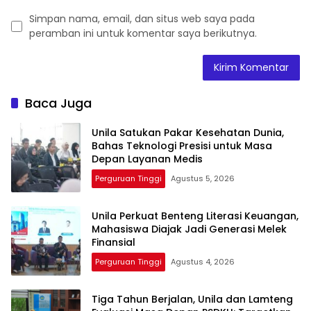
Simpan nama, email, dan situs web saya pada
peramban ini untuk komentar saya berikutnya.
Baca Juga
Unila Satukan Pakar Kesehatan Dunia,
Bahas Teknologi Presisi untuk Masa
Depan Layanan Medis
Perguruan Tinggi
Agustus 5, 2026
Unila Perkuat Benteng Literasi Keuangan,
Mahasiswa Diajak Jadi Generasi Melek
Finansial
Perguruan Tinggi
Agustus 4, 2026
Tiga Tahun Berjalan, Unila dan Lamteng