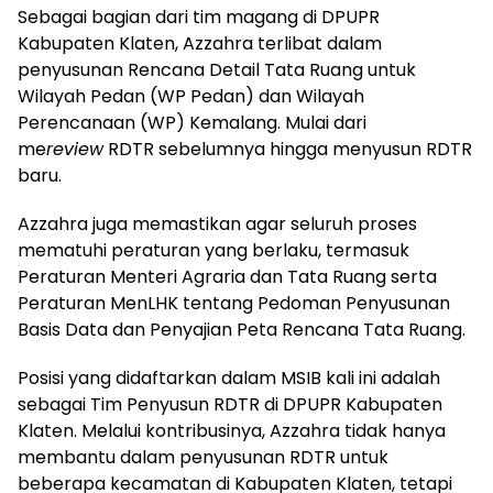
Sebagai bagian dari tim magang di DPUPR
Kabupaten Klaten, Azzahra terlibat dalam
penyusunan Rencana Detail Tata Ruang untuk
Wilayah Pedan (WP Pedan) dan Wilayah
Perencanaan (WP) Kemalang. Mulai dari
me
review
RDTR sebelumnya hingga menyusun RDTR
baru.
Azzahra juga memastikan agar seluruh proses
mematuhi peraturan yang berlaku, termasuk
Peraturan Menteri Agraria dan Tata Ruang serta
Peraturan MenLHK tentang Pedoman Penyusunan
Basis Data dan Penyajian Peta Rencana Tata Ruang.
Posisi yang didaftarkan dalam MSIB kali ini adalah
sebagai Tim Penyusun RDTR di DPUPR Kabupaten
Klaten. Melalui kontribusinya, Azzahra tidak hanya
membantu dalam penyusunan RDTR untuk
beberapa kecamatan di Kabupaten Klaten, tetapi